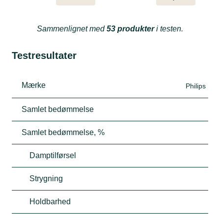
Sammenlignet med
53 produkter
i testen.
Testresultater
Mærke
Philips
Samlet bedømmelse
Samlet bedømmelse, %
Damptilførsel
Strygning
Holdbarhed