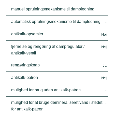
manuel oprulningsmekanisme til dampledning
-
automatisk oprulningsmekanisme til dampledning
-
antikalk-opsamler
Nej
fjernelse og rengøring af dampregulator /
Nej
antikalk-ventil
rengøringsknap
Ja
antikalk-patron
Nej
mulighed for brug uden antikalk-patron
-
mulighed for at bruge demineraliseret vand i stedet
-
for antikalk-patron