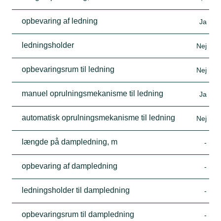
opbevaring af ledning
Ja
ledningsholder
Nej
opbevaringsrum til ledning
Nej
manuel oprulningsmekanisme til ledning
Ja
automatisk oprulningsmekanisme til ledning
Nej
længde på dampledning, m
-
opbevaring af dampledning
-
ledningsholder til dampledning
-
opbevaringsrum til dampledning
-