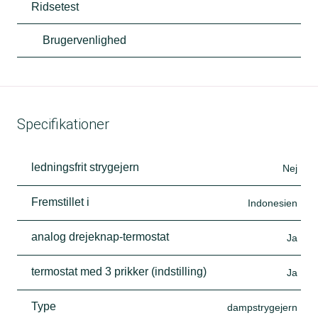
Ridsetest
Brugervenlighed
Specifikationer
ledningsfrit strygejern
Nej
Fremstillet i
Indonesien
analog drejeknap-termostat
Ja
termostat med 3 prikker (indstilling)
Ja
Type
dampstrygejern