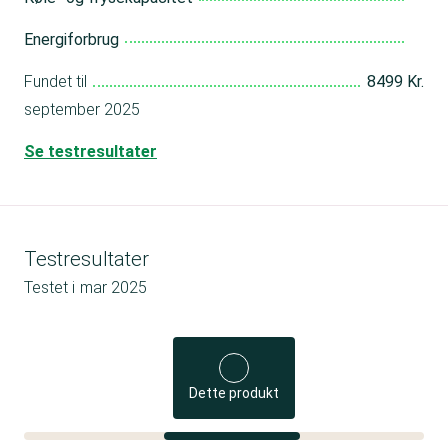
Energiforbrug
Fundet til
8499 Kr.
september 2025
Se testresultater
Testresultater
Testet i
mar 2025
Dette produkt