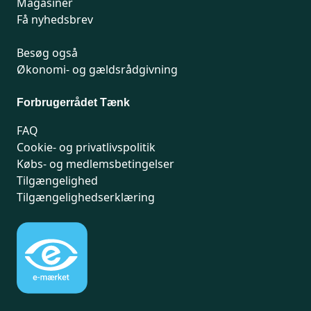
Magasiner
Få nyhedsbrev
Besøg også
Økonomi- og gældsrådgivning
Forbrugerrådet Tænk
FAQ
Cookie- og privatlivspolitik
Købs- og medlemsbetingelser
Tilgængelighed
Tilgængelighedserklæring