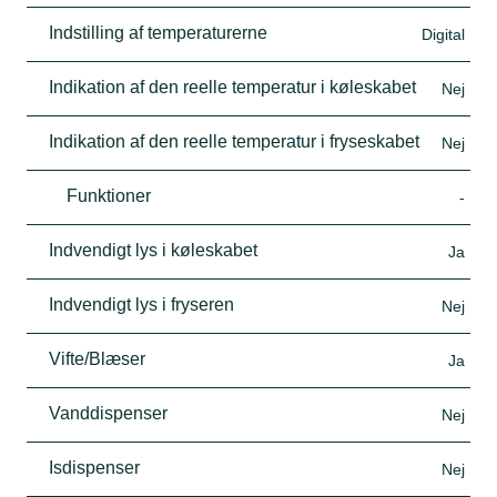
Indstilling af temperaturerne
Digital
Indikation af den reelle temperatur i køleskabet
Nej
Indikation af den reelle temperatur i fryseskabet
Nej
Funktioner
-
Indvendigt lys i køleskabet
Ja
Indvendigt lys i fryseren
Nej
Vifte/Blæser
Ja
Vanddispenser
Nej
Isdispenser
Nej