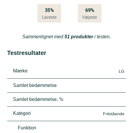
35%
69%
Laveste
Højeste
Sammenlignet med
51 produkter
i testen.
Testresultater
Mærke
LG
Samlet bedømmelse
Samlet bedømmelse, %
Kategori
Fritstående
Funktion