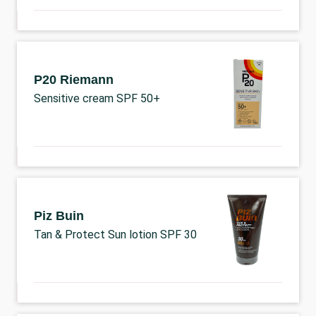
P20 Riemann
Sensitive cream SPF 50+
Piz Buin
Tan & Protect Sun lotion SPF 30