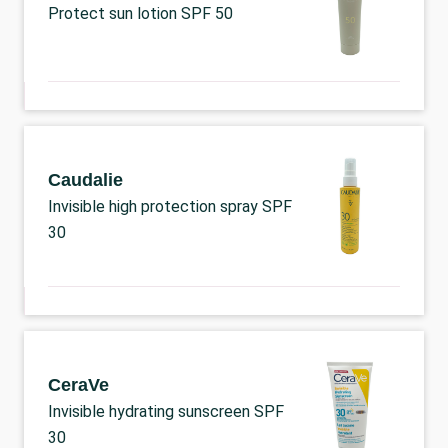
Protect sun lotion SPF 50
Caudalie
Invisible high protection spray SPF
30
CeraVe
Invisible hydrating sunscreen SPF
30