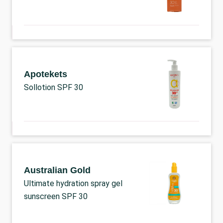
Apotekets
Sollotion SPF 30
Australian Gold
Ultimate hydration spray gel
sunscreen SPF 30