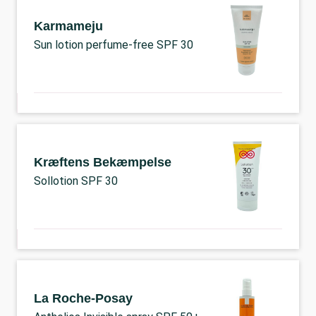
Karmameju
Sun lotion perfume-free SPF 30
Kræftens Bekæmpelse
Sollotion SPF 30
La Roche-Posay