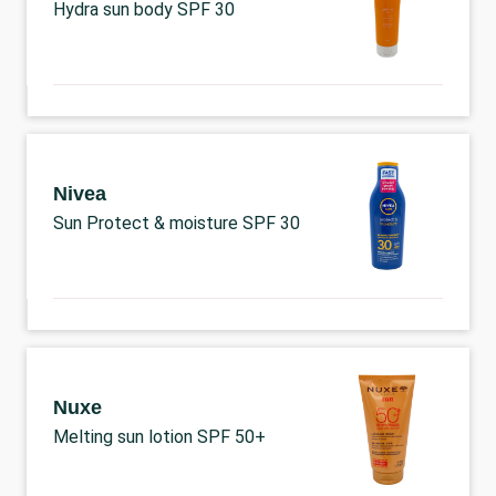
Hydra sun body SPF 30
Nivea
Sun Protect & moisture SPF 30
Nuxe
Melting sun lotion SPF 50+