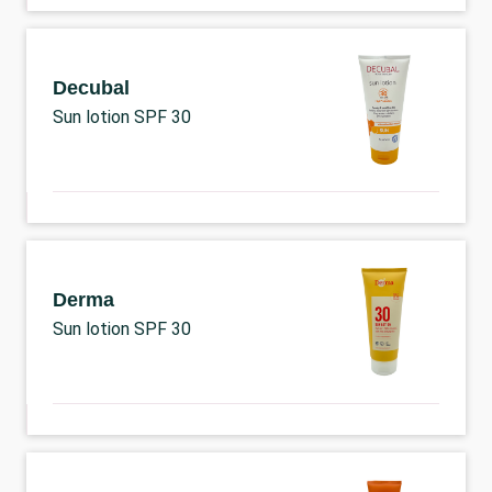
Decubal
Sun lotion SPF 30
Derma
Sun lotion SPF 30