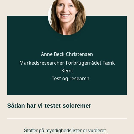
Anne Beck Christensen
Markedsresearcher, Forbrugerrådet Tænk
Kemi
Test og research
Sådan har vi testet solcremer
Stoffer på myndighedslister er vurderet