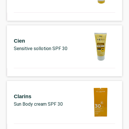
Cien
Sensitive sollotion SPF 30
Clarins
Sun Body cream SPF 30