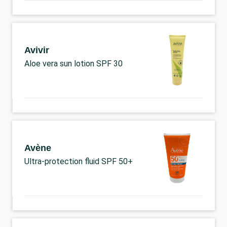
Avivir
Aloe vera sun lotion SPF 30
Avène
Ultra-protection fluid SPF 50+