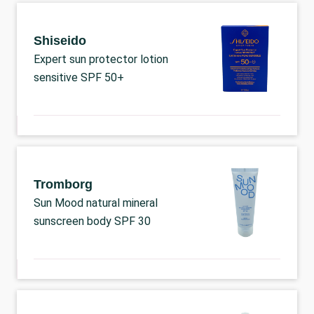
Shiseido
Expert sun protector lotion
sensitive SPF 50+
Tromborg
Sun Mood natural mineral
sunscreen body SPF 30