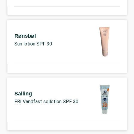
Rønsbøl
Sun lotion SPF 30
Salling
FRI Vandfast sollotion SPF 30