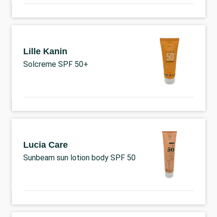
Lille Kanin
Solcreme SPF 50+
Lucia Care
Sunbeam sun lotion body SPF 50