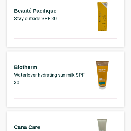
Beauté Pacifique
Stay outside SPF 30
Biotherm
Waterlover hydrating sun milk SPF
30
Cana Care