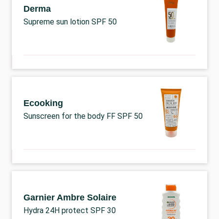
Derma
Supreme sun lotion SPF 50
Ecooking
Sunscreen for the body FF SPF 50
Garnier Ambre Solaire
Hydra 24H protect SPF 30