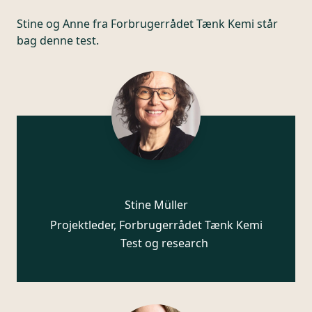
Stine og Anne fra Forbrugerrådet Tænk Kemi står
bag denne test.
Stine Müller
Projektleder, Forbrugerrådet Tænk Kemi
Test og research