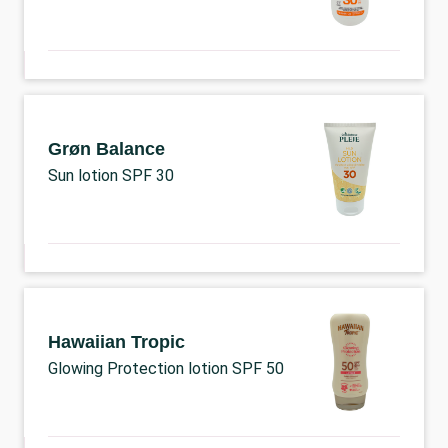
Grøn Balance
Sun lotion SPF 30
Hawaiian Tropic
Glowing Protection lotion SPF 50