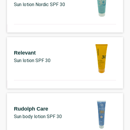
Sun lotion Nordic SPF 30
Relevant
Sun lotion SPF 30
Rudolph Care
Sun body lotion SPF 30