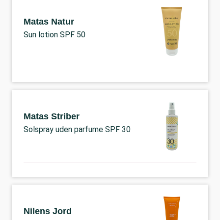
Matas Natur
Sun lotion SPF 50
Matas Striber
Solspray uden parfume SPF 30
Nilens Jord