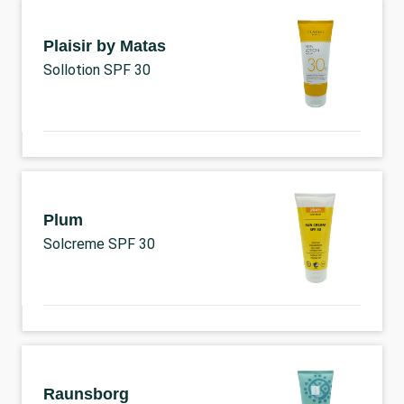
Plaisir by Matas
Sollotion SPF 30
Plum
Solcreme SPF 30
Raunsborg