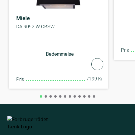
Miele
DA 9092 W OBSW
Pris
Bedømmelse
7199 Kr.
Pris