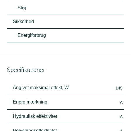
Støj
Sikkerhed
Energiforbrug
Specifikationer
Angivet maksimal effekt, W
145
Energimærkning
A
Hydraulisk effektivitet
A
Belysningseffektivitet