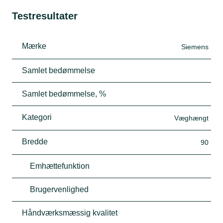
Testresultater
Mærke
Siemens
Samlet bedømmelse
Samlet bedømmelse, %
Kategori
Væghængt
Bredde
90
Emhættefunktion
Brugervenlighed
Håndværksmæssig kvalitet