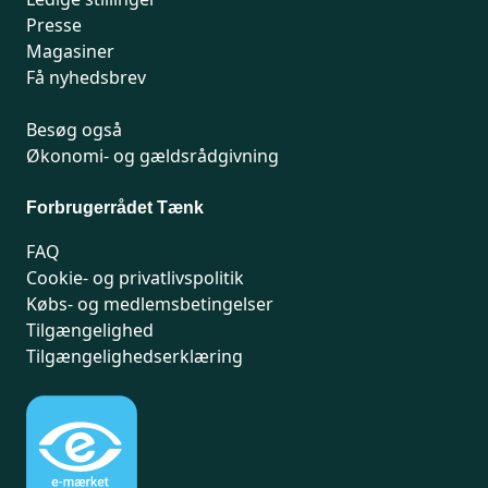
Presse
Magasiner
Få nyhedsbrev
Besøg også
Økonomi- og gældsrådgivning
Forbrugerrådet Tænk
FAQ
Cookie- og privatlivspolitik
Købs- og medlemsbetingelser
Tilgængelighed
Tilgængelighedserklæring