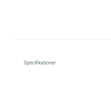
Specifikationer