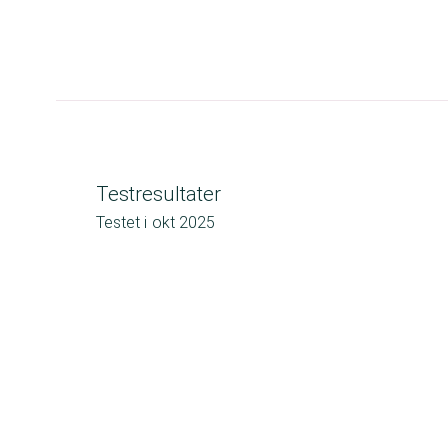
Testresultater
Testet i
okt 2025