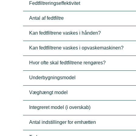
Fedtfiltreringseffektivitet
Antal af fedtfiltre
Kan fedtfiltrene vaskes i hånden?
Kan fedtfiltrene vaskes i opvaskemaskinen?
Hvor ofte skal fedtfiltrene rengøres?
Underbygningsmodel
Væghængt model
Integreret model (i overskab)
Antal indstillinger for emhætten