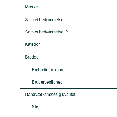
Mærke
Samlet bedømmelse
Samlet bedømmelse, %
Kategori
Bredde
Emhættefunktion
Brugervenlighed
Håndværksmæssig kvalitet
Støj