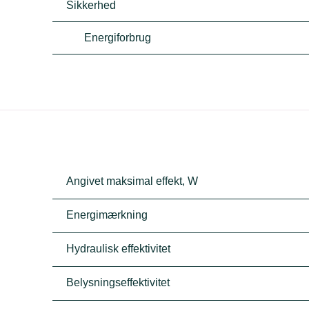
Sikkerhed
Energiforbrug
Angivet maksimal effekt, W
Energimærkning
Hydraulisk effektivitet
Belysningseffektivitet