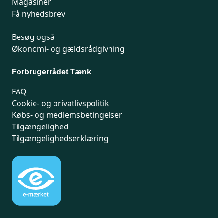
Magasiner
Få nyhedsbrev
Besøg også
Økonomi- og gældsrådgivning
Forbrugerrådet Tænk
FAQ
Cookie- og privatlivspolitik
Købs- og medlemsbetingelser
Tilgængelighed
Tilgængelighedserklæring