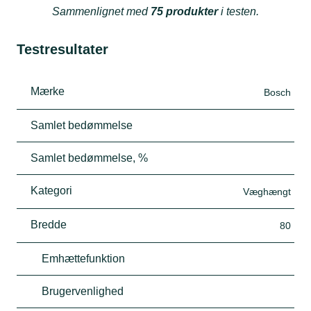
Sammenlignet med
75 produkter
i testen.
Testresultater
Mærke
Bosch
Samlet bedømmelse
Samlet bedømmelse, %
Kategori
Væghængt
Bredde
80
Emhættefunktion
Brugervenlighed