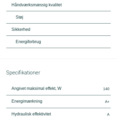
Håndværksmæssig kvalitet
Støj
Sikkerhed
Energiforbrug
Specifikationer
Angivet maksimal effekt, W
140
Energimærkning
A+
Hydraulisk effektivitet
A