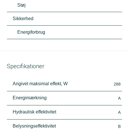
Støj
Sikkerhed
Energiforbrug
Specifikationer
Angivet maksimal effekt, W
288
Energimærkning
A
Hydraulisk effektivitet
A
Belysningseffektivitet
B