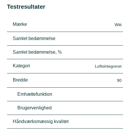
Testresultater
Mærke
Witt
Samlet bedømmelse
Samlet bedømmelse, %
Kategori
Loftsintegreret
Bredde
90
Emhættefunktion
Brugervenlighed
Håndværksmæssig kvalitet