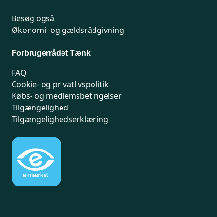
Besøg også
Økonomi- og gældsrådgivning
Forbrugerrådet Tænk
FAQ
Cookie- og privatlivspolitik
Købs- og medlemsbetingelser
Tilgængelighed
Tilgængelighedserklæring