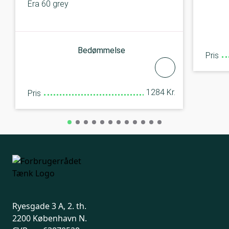
Era 60 grey
Bedømmelse
Pris
1284 Kr.
Pris
Ryesgade 3 A, 2. th.
2200 København N.