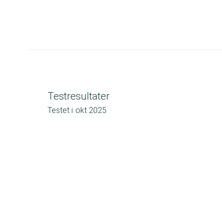
Testresultater
Testet i
okt 2025