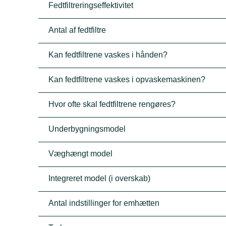
Fedtfiltreringseffektivitet
Antal af fedtfiltre
Kan fedtfiltrene vaskes i hånden?
Kan fedtfiltrene vaskes i opvaskemaskinen?
Hvor ofte skal fedtfiltrene rengøres?
Underbygningsmodel
Væghængt model
Integreret model (i overskab)
Antal indstillinger for emhætten