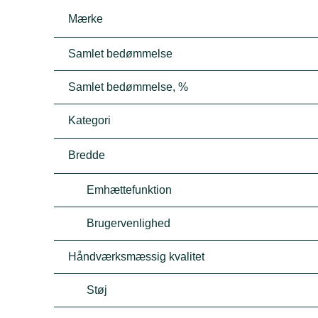
Mærke
Samlet bedømmelse
Samlet bedømmelse, %
Kategori
Bredde
Emhættefunktion
Brugervenlighed
Håndværksmæssig kvalitet
Støj