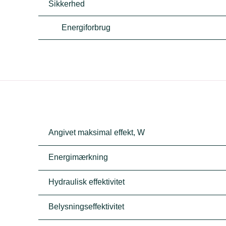
Sikkerhed
Energiforbrug
Angivet maksimal effekt, W
Energimærkning
Hydraulisk effektivitet
Belysningseffektivitet