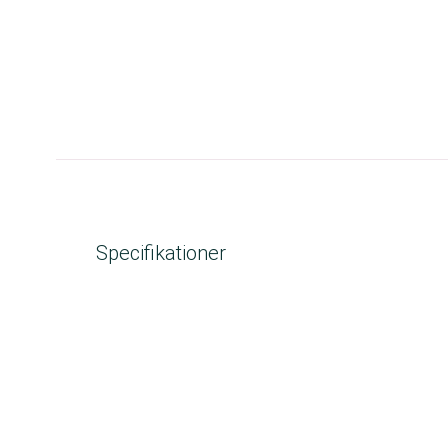
Specifikationer