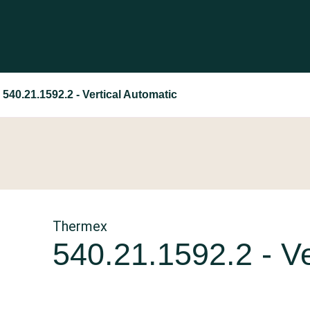
540.21.1592.2 - Vertical Automatic
Thermex
540.21.1592.2 - Ve