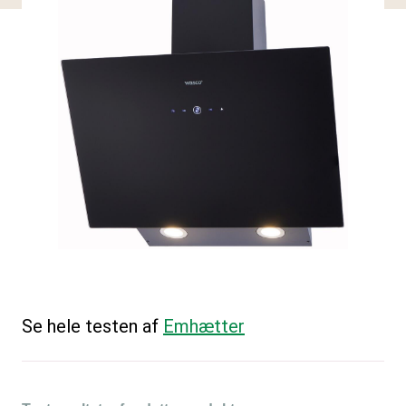
Se hele testen af
Emhætter