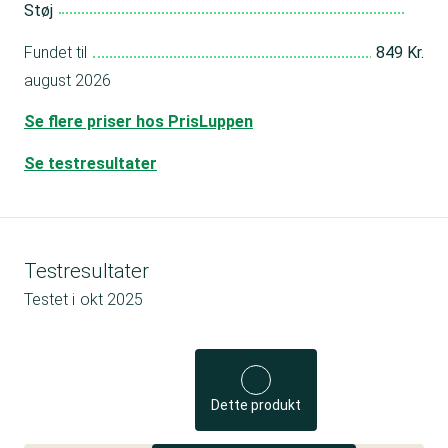
Støj
Fundet til
849 Kr.
august 2026
Se flere priser hos PrisLuppen
Se testresultater
Testresultater
Testet i
okt 2025
Dette produkt