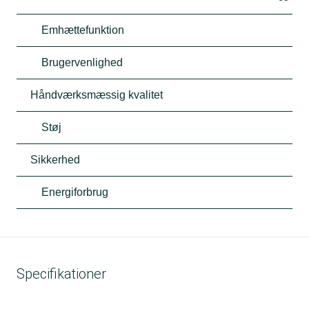
Emhættefunktion
Brugervenlighed
Håndværksmæssig kvalitet
Støj
Sikkerhed
Energiforbrug
Specifikationer