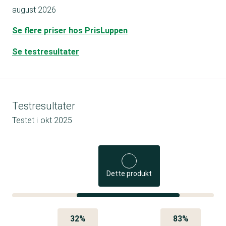
august 2026
Se flere priser hos PrisLuppen
Se testresultater
Testresultater
Testet i
okt 2025
Dette produkt
32%
83%