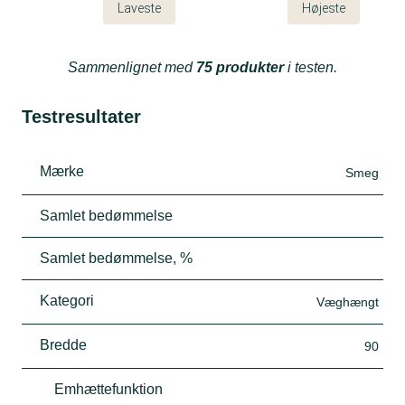
Laveste
Højeste
Sammenlignet med
75 produkter
i testen.
Testresultater
Mærke
Smeg
Samlet bedømmelse
Samlet bedømmelse, %
Kategori
Væghængt
Bredde
90
Emhættefunktion