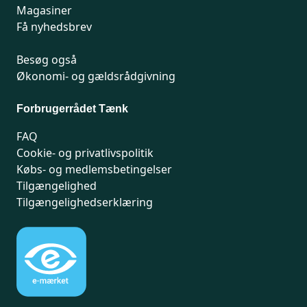
Magasiner
Få nyhedsbrev
Besøg også
Økonomi- og gældsrådgivning
Forbrugerrådet Tænk
FAQ
Cookie- og privatlivspolitik
Købs- og medlemsbetingelser
Tilgængelighed
Tilgængelighedserklæring