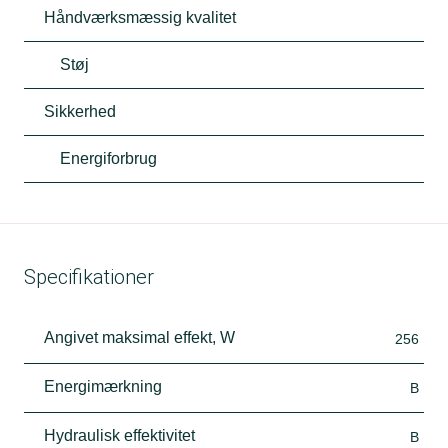
Håndværksmæssig kvalitet
Støj
Sikkerhed
Energiforbrug
Specifikationer
Angivet maksimal effekt, W
256
Energimærkning
B
Hydraulisk effektivitet
B