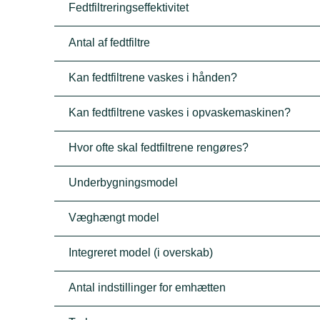
Fedtfiltreringseffektivitet
Antal af fedtfiltre
Kan fedtfiltrene vaskes i hånden?
Kan fedtfiltrene vaskes i opvaskemaskinen?
Hvor ofte skal fedtfiltrene rengøres?
Underbygningsmodel
Væghængt model
Integreret model (i overskab)
Antal indstillinger for emhætten