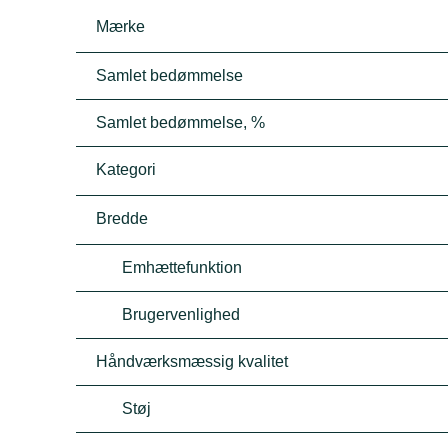
Mærke
Samlet bedømmelse
Samlet bedømmelse, %
Kategori
Bredde
Emhættefunktion
Brugervenlighed
Håndværksmæssig kvalitet
Støj