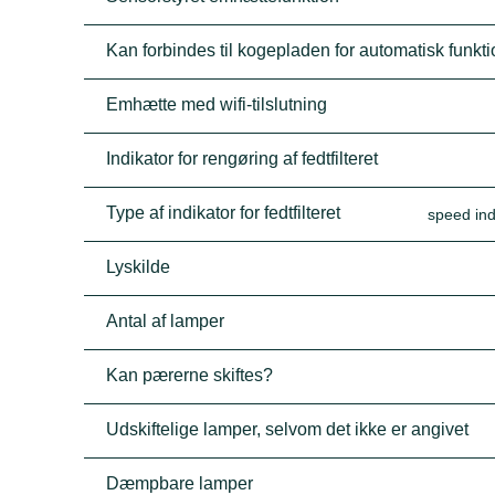
Kan forbindes til kogepladen for automatisk funkt
Emhætte med wifi-tilslutning
Indikator for rengøring af fedtfilteret
Type af indikator for fedtfilteret
speed ind
Lyskilde
Antal af lamper
Kan pærerne skiftes?
Udskiftelige lamper, selvom det ikke er angivet
Dæmpbare lamper