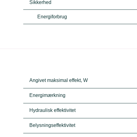
Sikkerhed
Energiforbrug
Angivet maksimal effekt, W
Energimærkning
Hydraulisk effektivitet
Belysningseffektivitet