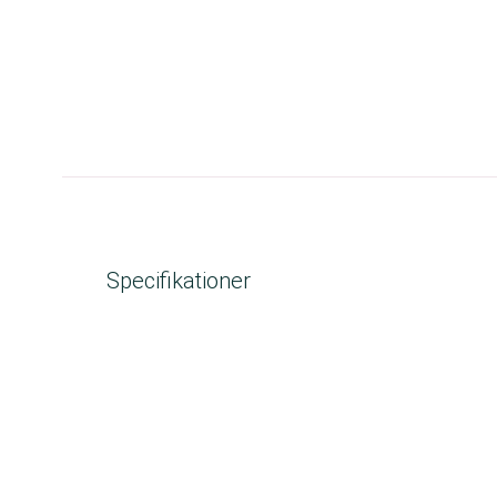
Specifikationer