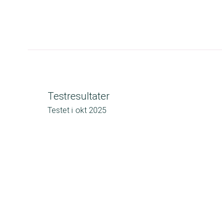
Testresultater
Testet i
okt 2025