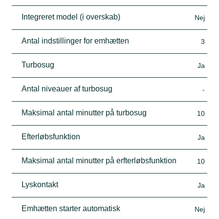
Integreret model (i overskab)
Nej
Antal indstillinger for emhætten
3
Turbosug
Ja
Antal niveauer af turbosug
-
Maksimal antal minutter på turbosug
10
Efterløbsfunktion
Ja
Maksimal antal minutter på erfterløbsfunktion
10
Lyskontakt
Ja
Emhætten starter automatisk
Nej