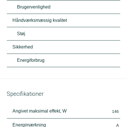
Brugervenlighed
Håndværksmæssig kvalitet
Støj
Sikkerhed
Energiforbrug
Specifikationer
Angivet maksimal effekt, W
146
Energimærkning
A