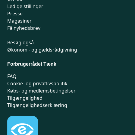
Ledige stillinger
Presse
Magasiner
Få nyhedsbrev
Besøg også
Økonomi- og gældsrådgivning
Forbrugerrådet Tænk
FAQ
Cookie- og privatlivspolitik
Købs- og medlemsbetingelser
Tilgængelighed
Tilgængelighedserklæring