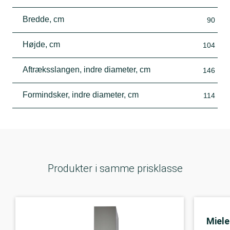
Bredde, cm
90
Højde, cm
104
Aftræksslangen, indre diameter, cm
146
Formindsker, indre diameter, cm
114
Produkter i samme prisklasse
Miele