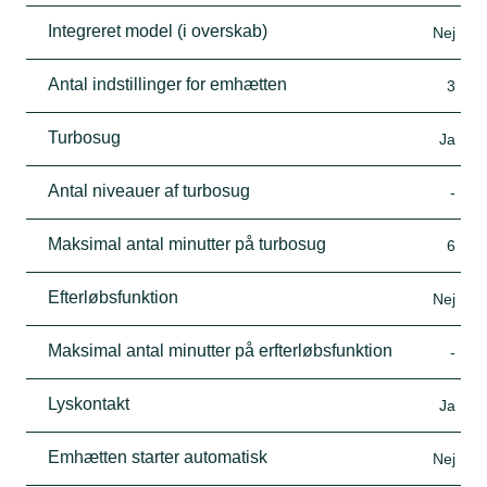
Integreret model (i overskab)
Nej
Antal indstillinger for emhætten
3
Turbosug
Ja
Antal niveauer af turbosug
-
Maksimal antal minutter på turbosug
6
Efterløbsfunktion
Nej
Maksimal antal minutter på erfterløbsfunktion
-
Lyskontakt
Ja
Emhætten starter automatisk
Nej