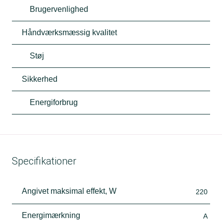
Brugervenlighed
Håndværksmæssig kvalitet
Støj
Sikkerhed
Energiforbrug
Specifikationer
Angivet maksimal effekt, W
220
Energimærkning
A