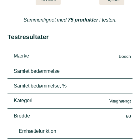
Sammenlignet med
75 produkter
i testen.
Testresultater
Mærke
Bosch
Samlet bedømmelse
Samlet bedømmelse, %
Kategori
Væghængt
Bredde
60
Emhættefunktion