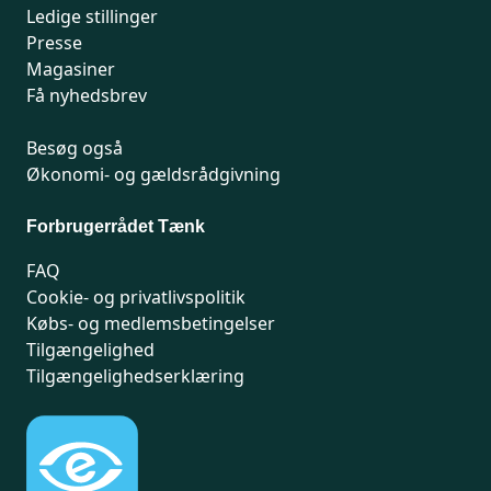
Ledige stillinger
Presse
Magasiner
Få nyhedsbrev
Besøg også
Økonomi- og gældsrådgivning
Forbrugerrådet Tænk
FAQ
Cookie- og privatlivspolitik
Købs- og medlemsbetingelser
Tilgængelighed
Tilgængelighedserklæring