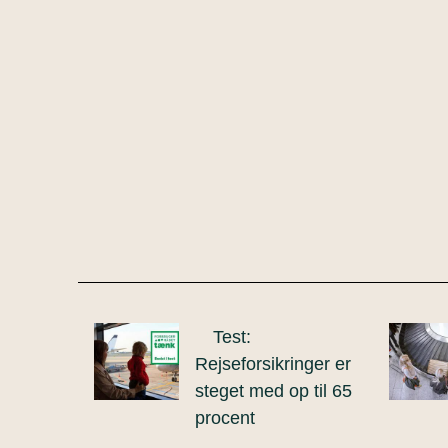
Test:
Rejseforsikringer er
steget med op til 65
procent