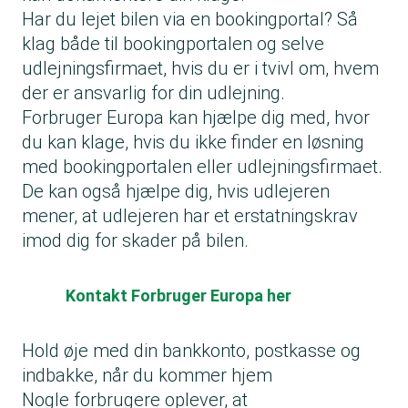
Har du lejet bilen via en bookingportal? Så
klag både til bookingportalen og selve
udlejningsfirmaet, hvis du er i tvivl om, hvem
der er ansvarlig for din udlejning.
Forbruger Europa kan hjælpe dig med, hvor
du kan klage, hvis du ikke finder en løsning
med bookingportalen eller udlejningsfirmaet.
De kan også hjælpe dig, hvis udlejeren
mener, at udlejeren har et erstatningskrav
imod dig for skader på bilen.
Kontakt Forbruger Europa her
Hold øje med din bankkonto, postkasse og
indbakke, når du kommer hjem
Nogle forbrugere oplever, at