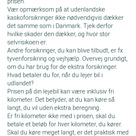
prisen.
Vær opmærksom på at udenlandske
kaskoforsikringer ikke nødvendigvis dækker
det samme som i Danmark. Tjek derfor
hvilke skader den dækker, og hvor stor
selvrisikoen er.
Andre forsikringer, du kan blive tilbudt, er fx
tyveriforsikring og vejhjælp. Overvej grundigt,
om du har brug for de ekstra forsikringer.
Hvad betaler du for, når du lejer bil i
udlandet?
Prisen på din lejebil kan være inklusiv fri
kilometer. Det betyder, at du kan køre så
langt, du vil uden ekstra beregning.
Er fri kilometer ikke med i prisen, skal du
betale et beløb for hver kilometer, du kører.
Skal du køre meget langt, er det praktisk med