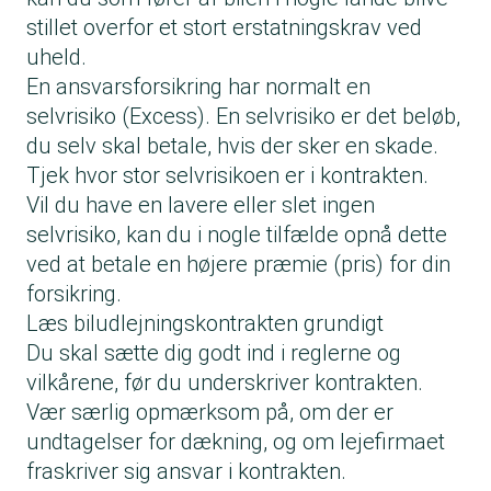
stillet overfor et stort erstatningskrav ved
uheld.
En ansvarsforsikring har normalt en
selvrisiko (Excess). En selvrisiko er det beløb,
du selv skal betale, hvis der sker en skade.
Tjek hvor stor selvrisikoen er i kontrakten.
Vil du have en lavere eller slet ingen
selvrisiko, kan du i nogle tilfælde opnå dette
ved at betale en højere præmie (pris) for din
forsikring.
Læs biludlejningskontrakten grundigt
Du skal sætte dig godt ind i reglerne og
vilkårene, før du underskriver kontrakten.
Vær særlig opmærksom på, om der er
undtagelser for dækning, og om lejefirmaet
fraskriver sig ansvar i kontrakten.