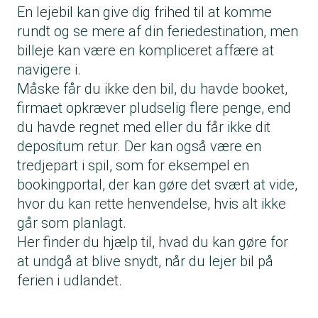
En lejebil kan give dig frihed til at komme
rundt og se mere af din feriedestination, men
billeje kan være en kompliceret affære at
navigere i.
Måske får du ikke den bil, du havde booket,
firmaet opkræver pludselig flere penge, end
du havde regnet med eller du får ikke dit
depositum retur. Der kan også være en
tredjepart i spil, som for eksempel en
bookingportal, der kan gøre det svært at vide,
hvor du kan rette henvendelse, hvis alt ikke
går som planlagt.
Her finder du hjælp til, hvad du kan gøre for
at undgå at blive snydt, når du lejer bil på
ferien i udlandet.