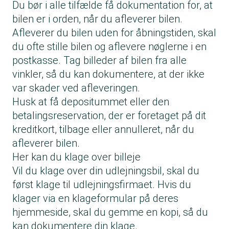
Du bør i alle tilfælde få dokumentation for, at
bilen er i orden, når du afleverer bilen.
Afleverer du bilen uden for åbningstiden, skal
du ofte stille bilen og aflevere nøglerne i en
postkasse. Tag billeder af bilen fra alle
vinkler, så du kan dokumentere, at der ikke
var skader ved afleveringen.
Husk at få depositummet eller den
betalingsreservation, der er foretaget på dit
kreditkort, tilbage eller annulleret, når du
afleverer bilen.
Her kan du klage over billeje
Vil du klage over din udlejningsbil, skal du
først klage til udlejningsfirmaet. Hvis du
klager via en klageformular på deres
hjemmeside, skal du gemme en kopi, så du
kan dokumentere din klage.