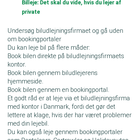
Billeje: Det skal du vide, hvis du lejer af
private
Undersøg biludlejningsfirmaet og gå uden
om bookingportaler
Du kan leje bil på flere måder:
Book bilen direkte på biludlejningsfirmaets
kontor.
Book bilen gennem biludlejerens
hjemmeside.
Book bilen gennem en bookingportal.
Et godt råd er at leje via et biludlejningsfirma
med kontor i Danmark, fordi det gør det
lettere at klage, hvis der har været problemer
med din lejebil.
Du kan også leje gennem bookingportaler