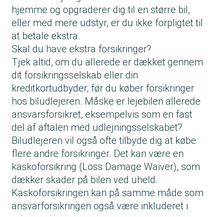
hjemme og opgraderer dig til en større bil,
eller med mere udstyr, er du ikke forpligtet til
at betale ekstra.
Skal du have ekstra forsikringer?
Tjek altid, om du allerede er dækket gennem
dit forsikringsselskab eller din
kreditkortudbyder, før du køber forsikringer
hos biludlejeren. Måske er lejebilen allerede
ansvarsforsikret, eksempelvis som en fast
del af aftalen med udlejningsselskabet?
Biludlejeren vil også ofte tilbyde dig at købe
flere andre forsikringer. Det kan være en
kaskoforsikring (Loss Damage Waiver), som
dækker skader på bilen ved uheld.
Kaskoforsikringen kan på samme måde som
ansvarforsikringen også være inkluderet i