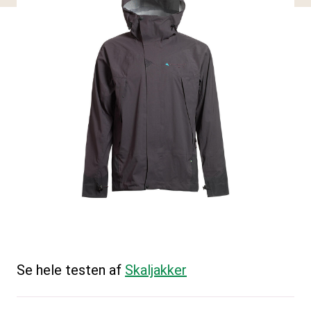
Se hele testen af
Skaljakker