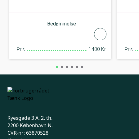
Bedømmelse
1400 Kr.
Pris
Pris
Ryesgade 3 A, 2. th.
2200 København N.
CVR-nr: 63870528