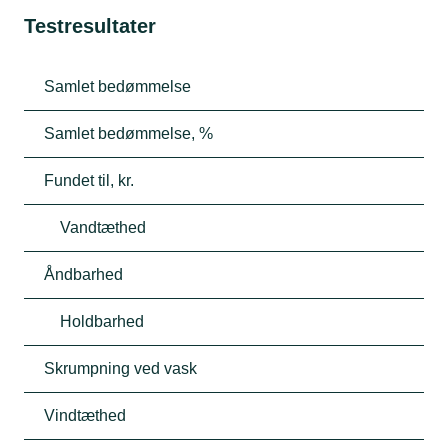
Testresultater
Samlet bedømmelse
Samlet bedømmelse, %
Fundet til, kr.
Vandtæthed
Åndbarhed
Holdbarhed
Skrumpning ved vask
Vindtæthed