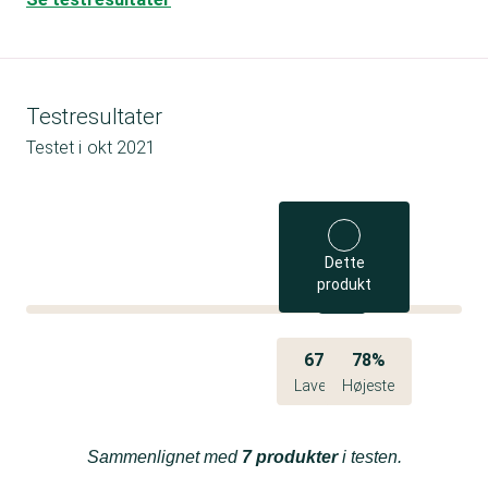
Testresultater
Testet i
okt 2021
Dette
produkt
67%
78%
Laveste
Højeste
Sammenlignet med
7 produkter
i testen.