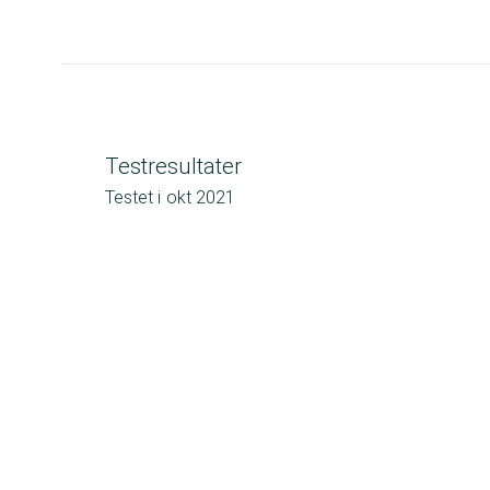
Testresultater
Testet i
okt 2021