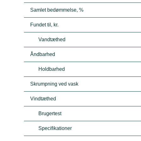
Samlet bedømmelse, %
Fundet til, kr.
Vandtæthed
Åndbarhed
Holdbarhed
Skrumpning ved vask
Vindtæthed
Brugertest
Specifikationer