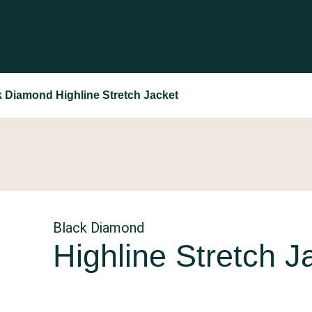
 Diamond Highline Stretch Jacket
Black Diamond
Highline Stretch J