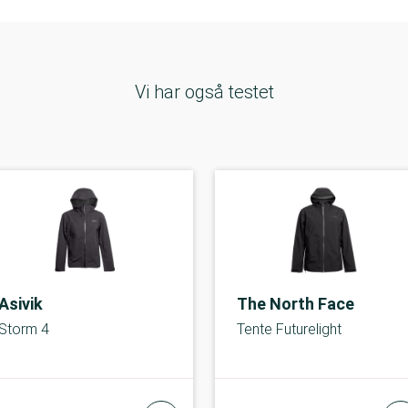
Vi har også testet
Asivik
The North Face
Storm 4
Tente Futurelight