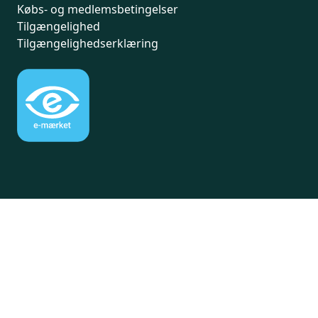
Købs- og medlemsbetingelser
Tilgængelighed
Tilgængelighedserklæring