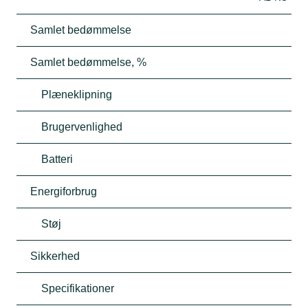
Samlet bedømmelse
Samlet bedømmelse, %
Plæneklipning
Brugervenlighed
Batteri
Energiforbrug
Støj
Sikkerhed
Specifikationer