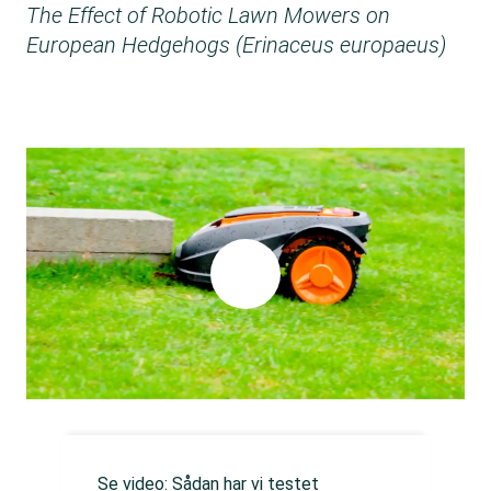
The Effect of Robotic Lawn Mowers on
European Hedgehogs (Erinaceus europaeus)
Se video: Sådan har vi testet