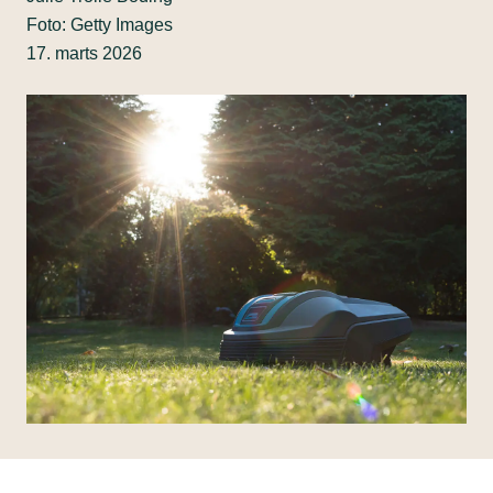
Foto: Getty Images
17. marts 2026