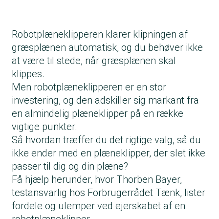
Robotplæneklipperen klarer klipningen af
græsplænen automatisk, og du behøver ikke
at være til stede, når græsplænen skal
klippes.
Men robotplæneklipperen er en stor
investering, og den adskiller sig markant fra
en almindelig plæneklipper på en række
vigtige punkter.
Så hvordan træffer du det rigtige valg, så du
ikke ender med en plæneklipper, der slet ikke
passer til dig og din plæne?
Få hjælp herunder, hvor Thorben Bayer,
testansvarlig hos Forbrugerrådet Tænk, lister
fordele og ulemper ved ejerskabet af en