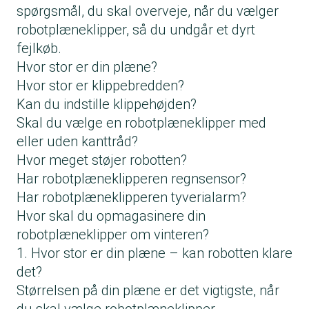
spørgsmål, du skal overveje, når du vælger
robotplæneklipper, så du undgår et dyrt
fejlkøb.
Hvor stor er din plæne?
Hvor stor er klippebredden?
Kan du indstille klippehøjden?
Skal du vælge en robotplæneklipper med
eller uden kanttråd?
Hvor meget støjer robotten?
Har robotplæneklipperen regnsensor?
Har robotplæneklipperen tyverialarm?
Hvor skal du opmagasinere din
robotplæneklipper om vinteren?
1. Hvor stor er din plæne – kan robotten klare
det?
Størrelsen på din plæne er det vigtigste, når