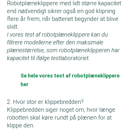
Robotplæneklippere med lidt større kapacitet
end nødvendigt sikrer også en god klipning
flere år frem, når batteriet begynder at blive
slidt.
I vores test af robotplæneklippere kan du
filtrere modellerne efter den maksimale
plænestørrelse, som robotplæneklipperen har
kapacitet til ifølge testlaboratoriet.
Se hele vores test af robotplæneklippere
her
2. Hvor stor er klippebredden?
Klippebredden siger noget om, hvor længe
robotten skal køre rundt på plænen for at
klippe den.