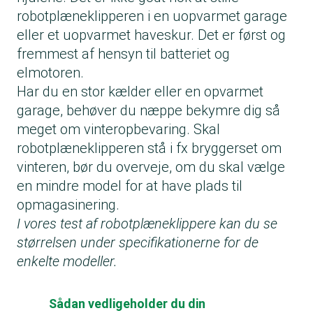
robotplæneklipperen i en uopvarmet garage
eller et uopvarmet haveskur. Det er først og
fremmest af hensyn til batteriet og
elmotoren.
Har du en stor kælder eller en opvarmet
garage, behøver du næppe bekymre dig så
meget om vinteropbevaring. Skal
robotplæneklipperen stå i fx bryggerset om
vinteren, bør du overveje, om du skal vælge
en mindre model for at have plads til
opmagasinering.
I vores test af robotplæneklippere kan du se
størrelsen under specifikationerne for de
enkelte modeller.
Sådan vedligeholder du din