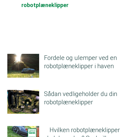
robotplæneklipper
Fordele og ulemper ved en
robotplæneklipper i haven
Sådan vedligeholder du din
robotplæneklipper
Hvilken robotplæneklipper