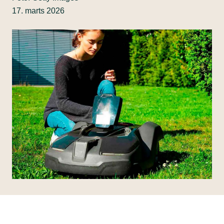
17. marts 2026