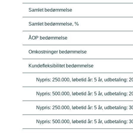
Samlet bedømmelse
Samlet bedømmelse, %
ÅOP bedømmelse
Omkostninger bedømmelse
Kundefleksibilitet bedømmelse
Nypris: 250.000, løbetid år: 5 år, udbetaling: 
Nypris: 500.000, løbetid år: 5 år, udbetaling: 
Nypris: 250.000, løbetid år: 5 år, udbetaling: 
Nypris: 500.000, løbetid år: 5 år, udbetaling: 