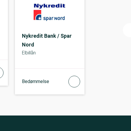
Nykredit Bank / Spar
Nord
Elbillån
Bedømmelse