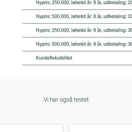
Nypris: 250.000, løbetid år: 8 år, udbetaling: 
Nypris: 500.000, løbetid år: 8 år, udbetaling: 
Nypris: 250.000, løbetid år: 8 år, udbetaling: 
Nypris: 500.000, løbetid år: 8 år, udbetaling: 
Kundefleksibilitet
Vi har også testet