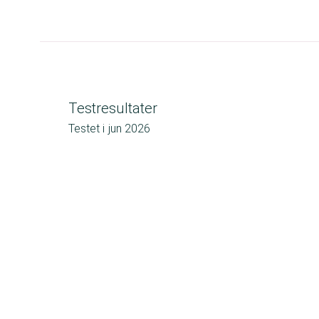
Testresultater
Testet i
jun 2026