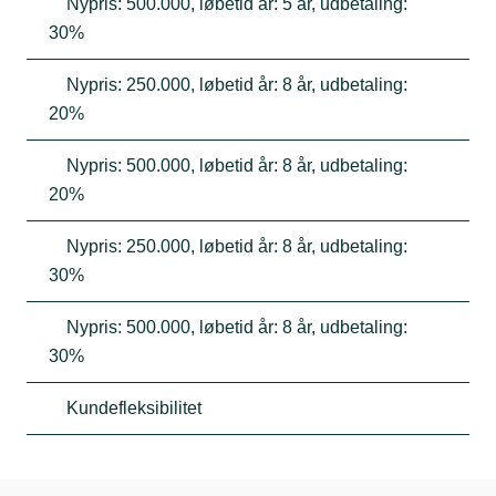
Nypris: 500.000, løbetid år: 5 år, udbetaling:
30%
Nypris: 250.000, løbetid år: 8 år, udbetaling:
20%
Nypris: 500.000, løbetid år: 8 år, udbetaling:
20%
Nypris: 250.000, løbetid år: 8 år, udbetaling:
30%
Nypris: 500.000, løbetid år: 8 år, udbetaling:
30%
Kundefleksibilitet