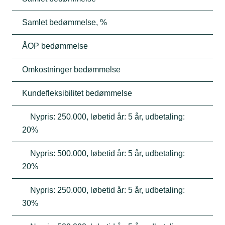
Samlet bedømmelse, %
ÅOP bedømmelse
Omkostninger bedømmelse
Kundefleksibilitet bedømmelse
Nypris: 250.000, løbetid år: 5 år, udbetaling:
20%
Nypris: 500.000, løbetid år: 5 år, udbetaling:
20%
Nypris: 250.000, løbetid år: 5 år, udbetaling:
30%