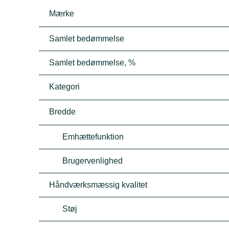
Mærke
Samlet bedømmelse
Samlet bedømmelse, %
Kategori
Bredde
Emhættefunktion
Brugervenlighed
Håndværksmæssig kvalitet
Støj