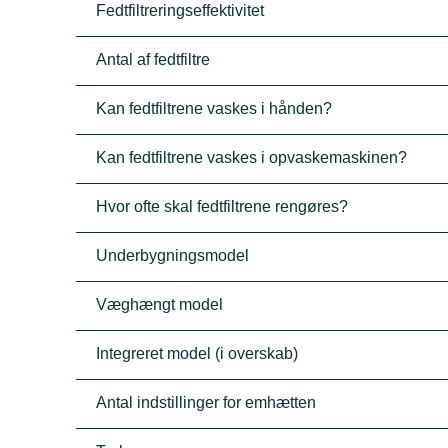
Fedtfiltreringseffektivitet
Antal af fedtfiltre
Kan fedtfiltrene vaskes i hånden?
Kan fedtfiltrene vaskes i opvaskemaskinen?
Hvor ofte skal fedtfiltrene rengøres?
Underbygningsmodel
Væghængt model
Integreret model (i overskab)
Antal indstillinger for emhætten