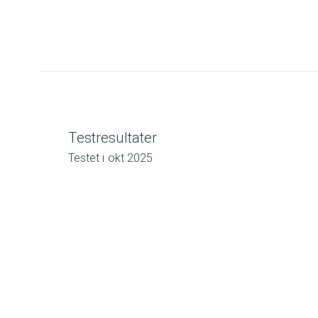
Testresultater
Testet i
okt 2025