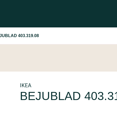
JUBLAD 403.319.08
IKEA
BEJUBLAD 403.3