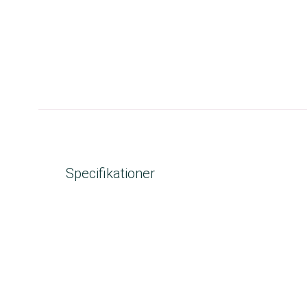
Specifikationer