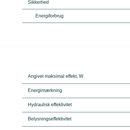
Sikkerhed
Energiforbrug
Angivet maksimal effekt, W
Energimærkning
Hydraulisk effektivitet
Belysningseffektivitet