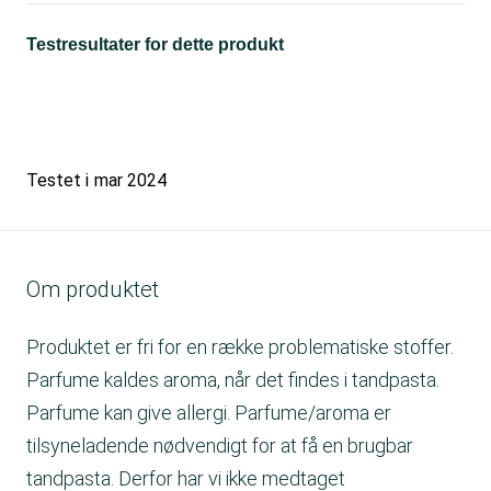
Testresultater for dette produkt
Testet i
mar 2024
Om produktet
Produktet er fri for en række problematiske stoffer.
Parfume kaldes aroma, når det findes i tandpasta.
Parfume kan give allergi. Parfume/aroma er
tilsyneladende nødvendigt for at få en brugbar
tandpasta. Derfor har vi ikke medtaget