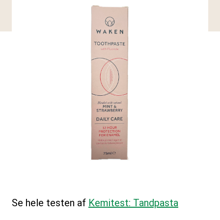
Se hele testen af
Kemitest: Tandpasta