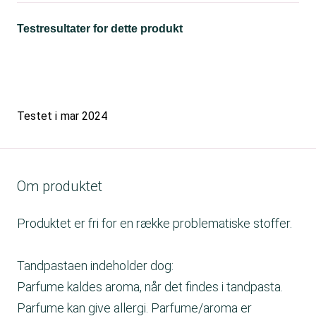
Testresultater for dette produkt
Testet i
mar 2024
Om produktet
Produktet er fri for en række problematiske stoffer.
Tandpastaen indeholder dog:
Parfume kaldes aroma, når det findes i tandpasta.
Parfume kan give allergi. Parfume/aroma er