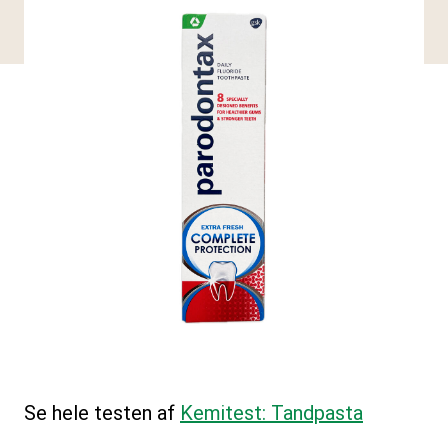
Se hele testen af
Kemitest: Tandpasta