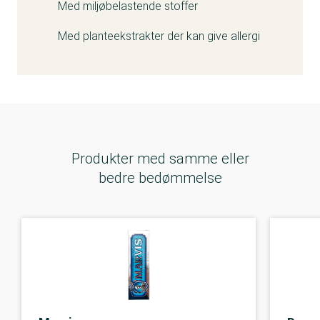
Med miljøbelastende stoffer
Med planteekstrakter der kan give allergi
Produkter med samme eller
bedre bedømmelse