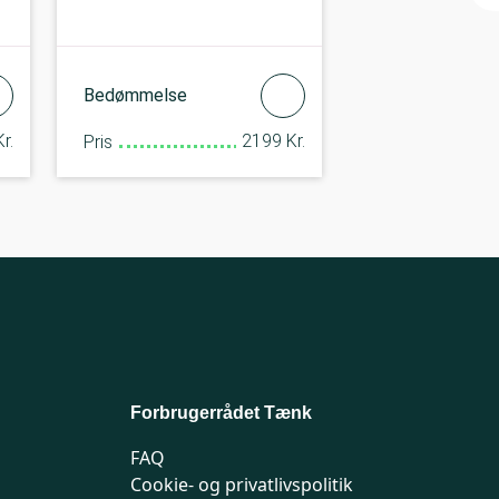
Bedømmelse
r.
2199 Kr.
Pris
Forbrugerrådet Tænk
FAQ
Cookie- og privatlivspolitik