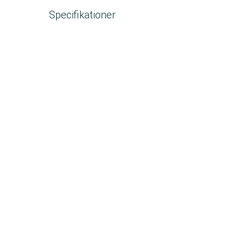
Specifikationer