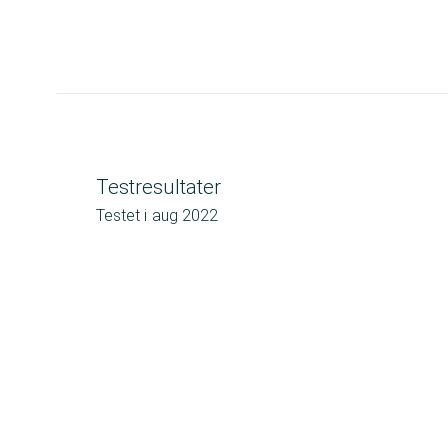
Testresultater
Testet i
aug 2022