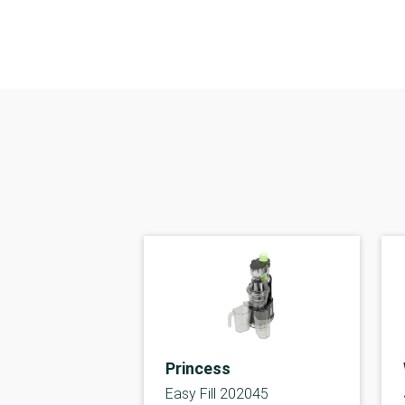
Princess
Easy Fill 202045