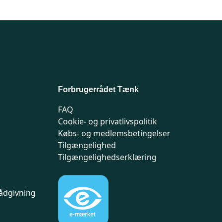
Forbrugerrådet Tænk
FAQ
Cookie- og privatlivspolitik
Købs- og medlemsbetingelser
Tilgængelighed
Tilgængelighedserklæring
ådgivning