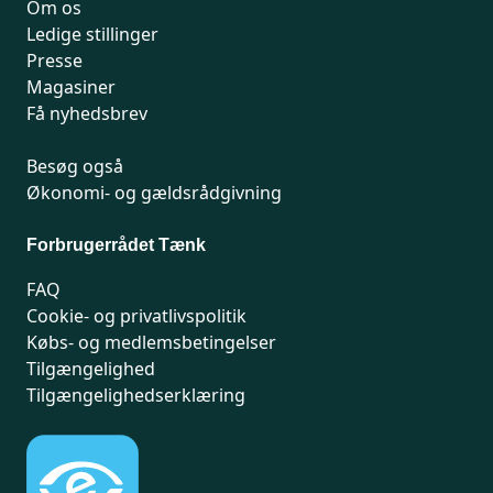
Om os
Ledige stillinger
Presse
Magasiner
Få nyhedsbrev
Besøg også
Økonomi- og gældsrådgivning
Forbrugerrådet Tænk
FAQ
Cookie- og privatlivspolitik
Købs- og medlemsbetingelser
Tilgængelighed
Tilgængelighedserklæring