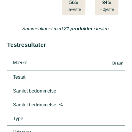
56%
84%
Laveste
Højeste
Sammenlignet med
21 produkter
i testen.
Testresultater
Mærke
Braun
Testet
Samlet bedømmelse
Samlet bedømmelse, %
Type