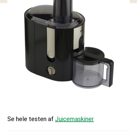
Se hele testen af
Juicemaskiner