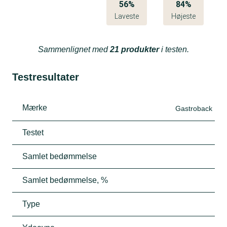
56%
84%
Laveste
Højeste
Sammenlignet med
21 produkter
i testen.
Testresultater
Mærke
Gastroback
Testet
Samlet bedømmelse
Samlet bedømmelse, %
Type