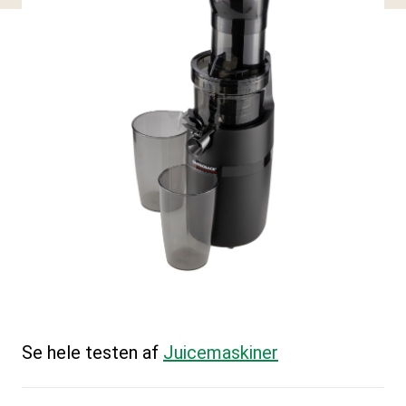
Se hele testen af
Juicemaskiner