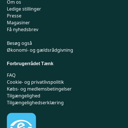
Om os
Ledige stillinger
Presse
Magasiner
Få nyhedsbrev
Besøg også
Økonomi- og gældsrådgivning
Forbrugerrådet Tænk
FAQ
Cookie- og privatlivspolitik
Købs- og medlemsbetingelser
Tilgængelighed
Tilgængelighedserklæring