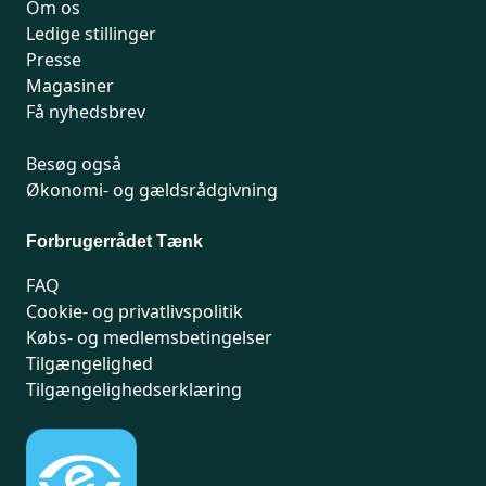
Om os
Ledige stillinger
Presse
Magasiner
Få nyhedsbrev
Besøg også
Økonomi- og gældsrådgivning
Forbrugerrådet Tænk
FAQ
Cookie- og privatlivspolitik
Købs- og medlemsbetingelser
Tilgængelighed
Tilgængelighedserklæring