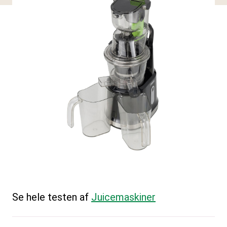
Se hele testen af
Juicemaskiner