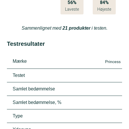
56%
84%
Laveste
Højeste
Sammenlignet med
21 produkter
i testen.
Testresultater
Mærke
Princess
Testet
Samlet bedømmelse
Samlet bedømmelse, %
Type