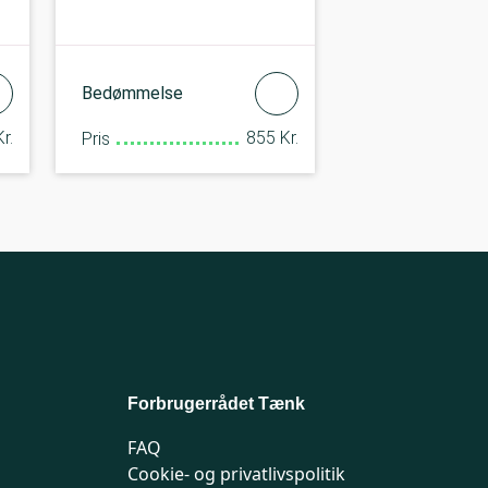
Bedømmelse
r.
855 Kr.
Pris
Forbrugerrådet Tænk
FAQ
Cookie- og privatlivspolitik