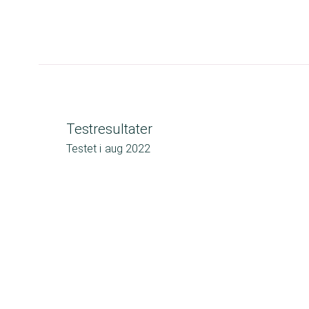
Testresultater
Testet i
aug 2022