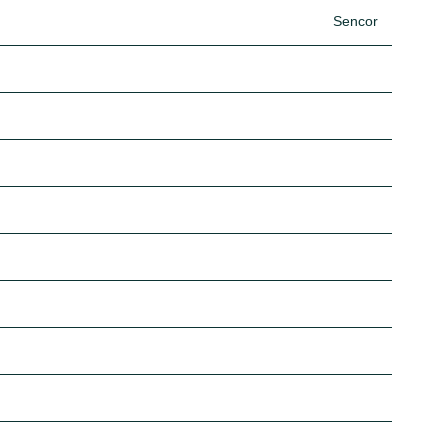
Sencor