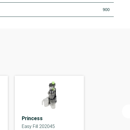
900
Princess
Easy Fill 202045