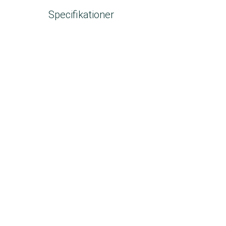
Specifikationer