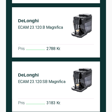
DeLonghi
ECAM 23.120.B Magnifica
Pris
2788 Kr.
DeLonghi
ECAM 23.120.SB Magnifica
Pris
3183 Kr.