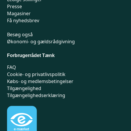
Presse
Magasiner
Få nyhedsbrev
Besøg også
Økonomi- og gældsrådgivning
Forbrugerrådet Tænk
FAQ
Cookie- og privatlivspolitik
Købs- og medlemsbetingelser
Tilgængelighed
Tilgængelighedserklæring