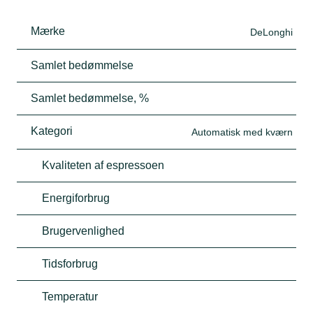
Mærke
DeLonghi
Samlet bedømmelse
Samlet bedømmelse, %
Kategori
Automatisk med kværn
Kvaliteten af espressoen
Energiforbrug
Brugervenlighed
Tidsforbrug
Temperatur