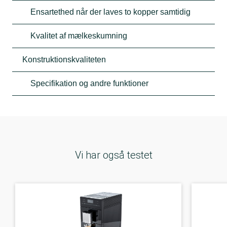
Ensartethed når der laves to kopper samtidig
Kvalitet af mælkeskumning
Konstruktionskvaliteten
Specifikation og andre funktioner
Vi har også testet