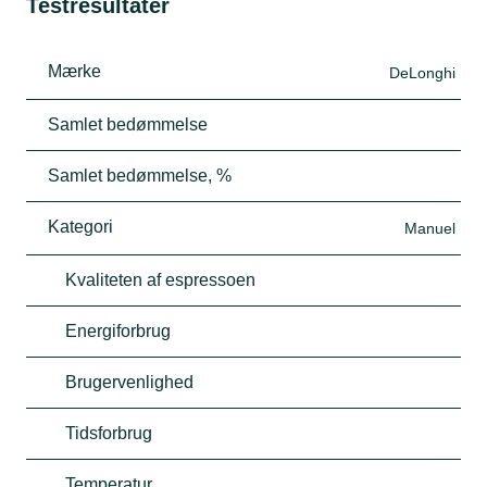
Testresultater
Mærke
DeLonghi
Samlet bedømmelse
Samlet bedømmelse, %
Kategori
Manuel
Kvaliteten af espressoen
Energiforbrug
Brugervenlighed
Tidsforbrug
Temperatur