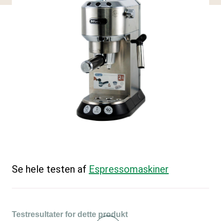
Se hele testen af
Espressomaskiner
Testresultater for dette produkt