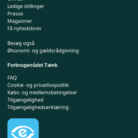
Ledige stillinger
Presse
Magasiner
Få nyhedsbrev
Besøg også
Økonomi- og gældsrådgivning
Forbrugerrådet Tænk
FAQ
Cookie- og privatlivspolitik
Købs- og medlemsbetingelser
Tilgængelighed
Tilgængelighedserklæring