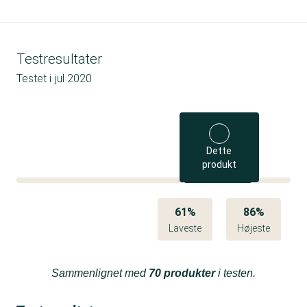
Testresultater
Testet i
jul 2020
Dette
produkt
61%
86%
Laveste
Højeste
Sammenlignet med
70 produkter
i testen.