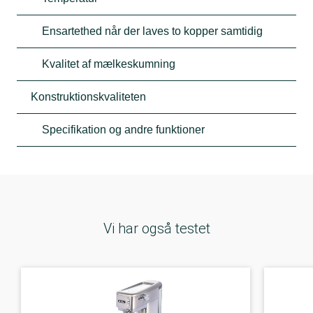
Ensartethed når der laves to kopper samtidig
Kvalitet af mælkeskumning
Konstruktionskvaliteten
Specifikation og andre funktioner
Vi har også testet