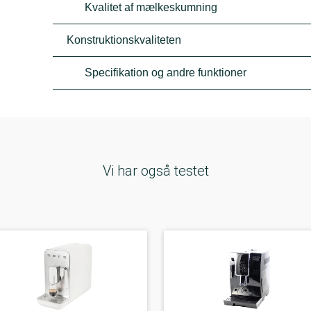
Kvalitet af mælkeskumning
Konstruktionskvaliteten
Specifikation og andre funktioner
Vi har også testet