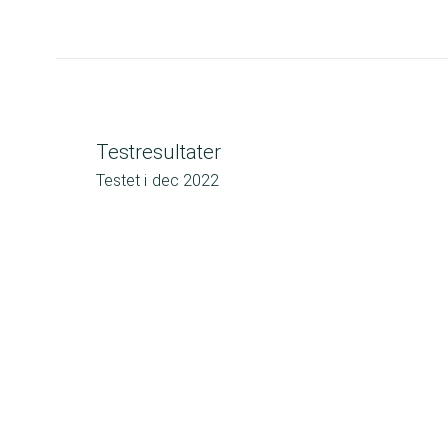
Testresultater
Testet i
dec 2022