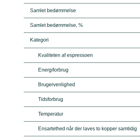
Samlet bedømmelse
Samlet bedømmelse, %
Kategori
Kvaliteten af espressoen
Energiforbrug
Brugervenlighed
Tidsforbrug
Temperatur
Ensartethed når der laves to kopper samtidig