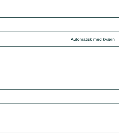
Automatisk med kværn