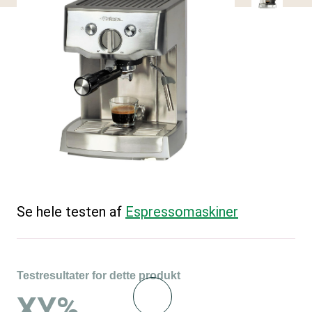
Se hele testen af
Espressomaskiner
Testresultater for dette produkt
XY%