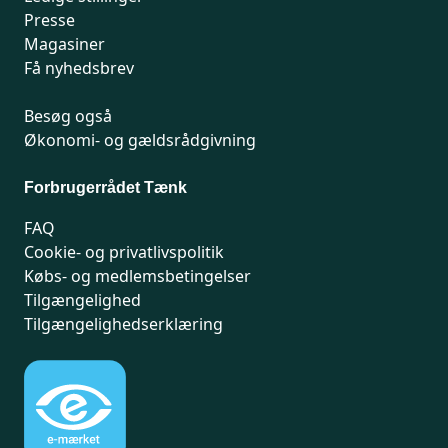
Presse
Magasiner
Få nyhedsbrev
Besøg også
Økonomi- og gældsrådgivning
Forbrugerrådet Tænk
FAQ
Cookie- og privatlivspolitik
Købs- og medlemsbetingelser
Tilgængelighed
Tilgængelighedserklæring