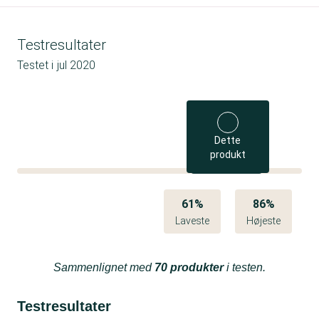
Testresultater
Testet i
jul 2020
Dette
produkt
61%
86%
Laveste
Højeste
Sammenlignet med
70 produkter
i testen.
Testresultater