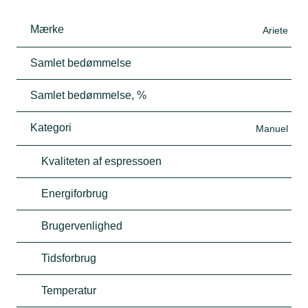
Mærke
Ariete
Samlet bedømmelse
Samlet bedømmelse, %
Kategori
Manuel
Kvaliteten af espressoen
Energiforbrug
Brugervenlighed
Tidsforbrug
Temperatur