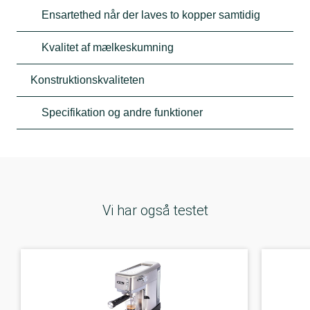
Ensartethed når der laves to kopper samtidig
Kvalitet af mælkeskumning
Konstruktionskvaliteten
Specifikation og andre funktioner
Vi har også testet