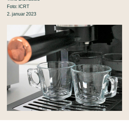
Foto: ICRT
2. januar 2023