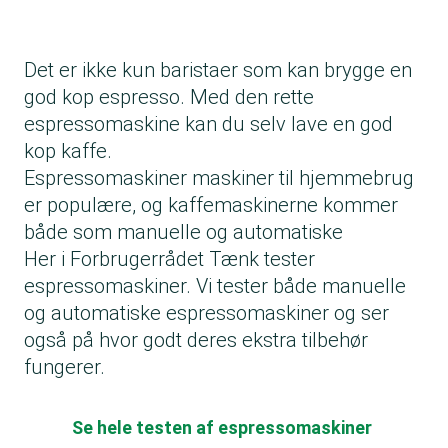
Det er ikke kun baristaer som kan brygge en
god kop espresso. Med den rette
espressomaskine kan du selv lave en god
kop kaffe.
Espressomaskiner maskiner til hjemmebrug
er populære, og kaffemaskinerne kommer
både som manuelle og automatiske
Her i Forbrugerrådet Tænk tester
espressomaskiner. Vi tester både manuelle
og automatiske espressomaskiner og ser
også på hvor godt deres ekstra tilbehør
fungerer.
Se hele testen af espressomaskiner