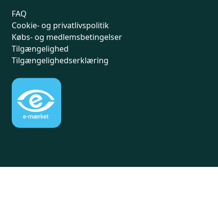
FAQ
Cookie- og privatlivspolitik
Købs- og medlemsbetingelser
Tilgængelighed
Tilgængelighedserklæring