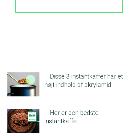
Disse 3 instantkaffer har et
højt indhold af akrylamid
Her er den bedste
instantkaffe