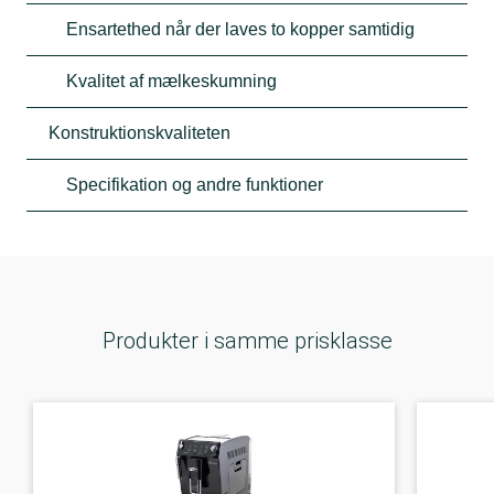
Ensartethed når der laves to kopper samtidig
Kvalitet af mælkeskumning
Konstruktionskvaliteten
Specifikation og andre funktioner
Produkter i samme prisklasse