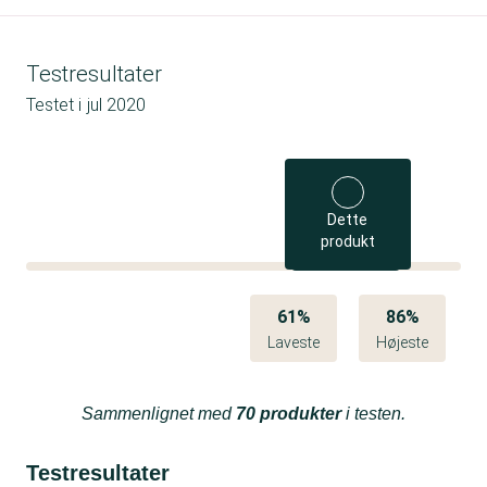
Testresultater
Testet i
jul 2020
Dette
produkt
61%
86%
Laveste
Højeste
Sammenlignet med
70 produkter
i testen.
Testresultater