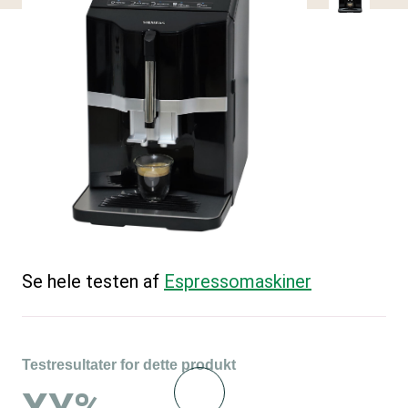
Se hele testen af
Espressomaskiner
Testresultater for dette produkt