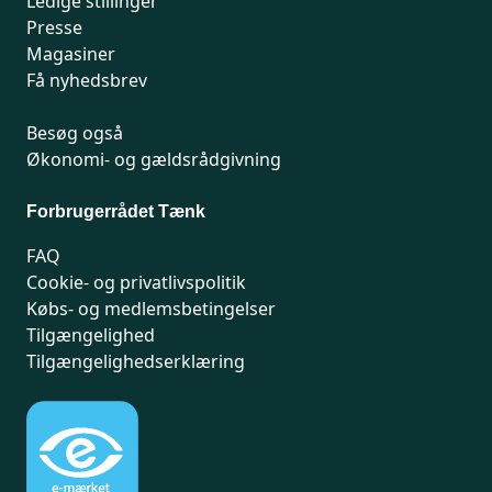
Ledige stillinger
Presse
Magasiner
Få nyhedsbrev
Besøg også
Økonomi- og gældsrådgivning
Forbrugerrådet Tænk
FAQ
Cookie- og privatlivspolitik
Købs- og medlemsbetingelser
Tilgængelighed
Tilgængelighedserklæring