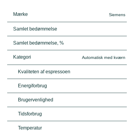
Mærke
Siemens
Samlet bedømmelse
Samlet bedømmelse, %
Kategori
Automatisk med kværn
Kvaliteten af espressoen
Energiforbrug
Brugervenlighed
Tidsforbrug
Temperatur