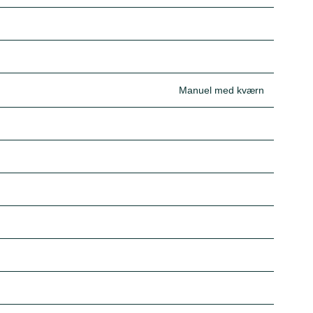
Manuel med kværn