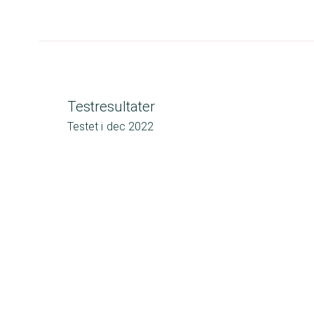
Testresultater
Testet i
dec 2022