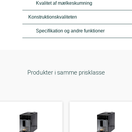
Kvalitet af mælkeskumning
Konstruktionskvaliteten
Specifikation og andre funktioner
Produkter i samme prisklasse