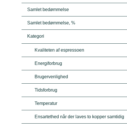
Samlet bedømmelse
Samlet bedømmelse, %
Kategori
Kvaliteten af espressoen
Energiforbrug
Brugervenlighed
Tidsforbrug
Temperatur
Ensartethed når der laves to kopper samtidig