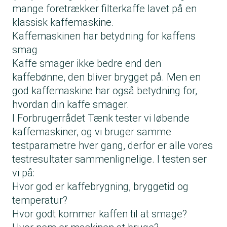
mange foretrækker filterkaffe lavet på en
klassisk kaffemaskine.
Kaffemaskinen har betydning for kaffens
smag
Kaffe smager ikke bedre end den
kaffebønne, den bliver brygget på. Men en
god kaffemaskine har også betydning for,
hvordan din kaffe smager.
I Forbrugerrådet Tænk tester vi løbende
kaffemaskiner, og vi bruger samme
testparametre hver gang, derfor er alle vores
testresultater sammenlignelige. I testen ser
vi på:
Hvor god er kaffebrygning, bryggetid og
temperatur?
Hvor godt kommer kaffen til at smage?