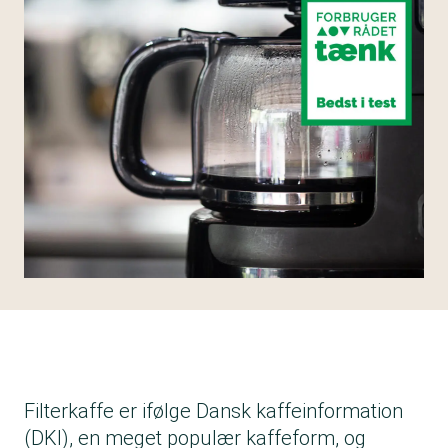
Filterkaffe er ifølge Dansk kaffeinformation
(DKI), en meget populær kaffeform, og