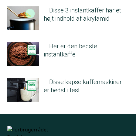
Disse 3 instantkaffer har et
højt indhold af akrylamid
Her er den bedste
instantkaffe
Disse kapselkaffemaskiner
er bedst i test