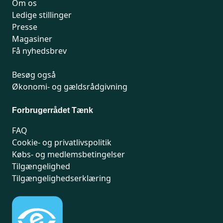
Om os
Ledige stillinger
Presse
Magasiner
Få nyhedsbrev
Besøg også
Økonomi- og gældsrådgivning
Forbrugerrådet Tænk
FAQ
Cookie- og privatlivspolitik
Købs- og medlemsbetingelser
Tilgængelighed
Tilgængelighedserklæring