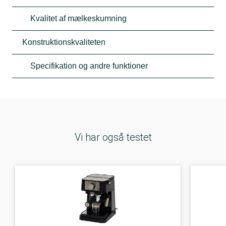
Kvalitet af mælkeskumning
Konstruktionskvaliteten
Specifikation og andre funktioner
Vi har også testet