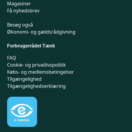
Magasiner
Få nyhedsbrev
Besøg også
Økonomi- og gældsrådgivning
Forbrugerrådet Tænk
FAQ
Cookie- og privatlivspolitik
Købs- og medlemsbetingelser
Tilgængelighed
Tilgængelighedserklæring