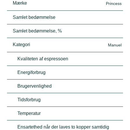
Mærke
Princess
Samlet bedømmelse
Samlet bedømmelse, %
Kategori
Manuel
Kvaliteten af espressoen
Energiforbrug
Brugervenlighed
Tidsforbrug
Temperatur
Ensartethed når der laves to kopper samtidig