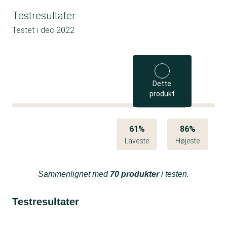
Testresultater
Testet i
dec 2022
Dette
produkt
61%
86%
Laveste
Højeste
Sammenlignet med
70 produkter
i testen.
Testresultater