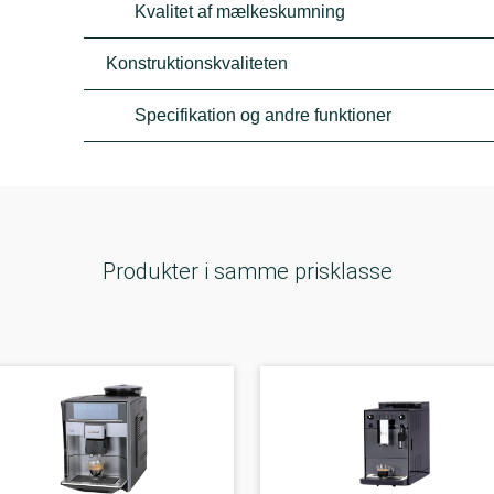
Kvalitet af mælkeskumning
Konstruktionskvaliteten
Specifikation og andre funktioner
Produkter i samme prisklasse