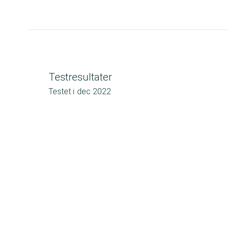
Testresultater
Testet i
dec 2022