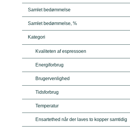
Samlet bedømmelse
Samlet bedømmelse, %
Kategori
Kvaliteten af espressoen
Energiforbrug
Brugervenlighed
Tidsforbrug
Temperatur
Ensartethed når der laves to kopper samtidig