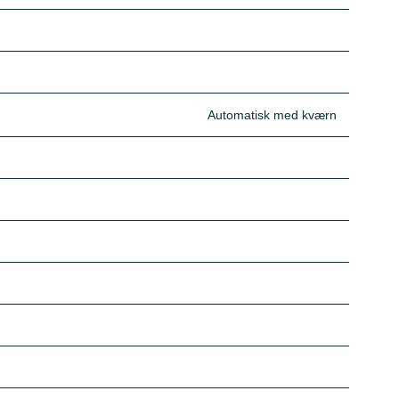
Automatisk med kværn