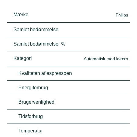
Mærke
Philips
Samlet bedømmelse
Samlet bedømmelse, %
Kategori
Automatisk med kværn
Kvaliteten af espressoen
Energiforbrug
Brugervenlighed
Tidsforbrug
Temperatur