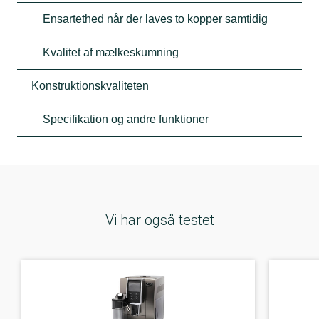
Ensartethed når der laves to kopper samtidig
Kvalitet af mælkeskumning
Konstruktionskvaliteten
Specifikation og andre funktioner
Vi har også testet