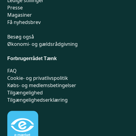
Ledige stillinger
Presse
Magasiner
Få nyhedsbrev
Besøg også
Økonomi- og gældsrådgivning
Forbrugerrådet Tænk
FAQ
Cookie- og privatlivspolitik
Købs- og medlemsbetingelser
Tilgængelighed
Tilgængelighedserklæring