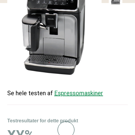
Se hele testen af
Espressomaskiner
Testresultater for dette produkt