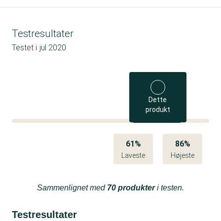
Testresultater
Testet i
jul 2020
Dette
produkt
61%
86%
Laveste
Højeste
Sammenlignet med
70 produkter
i testen.
Testresultater