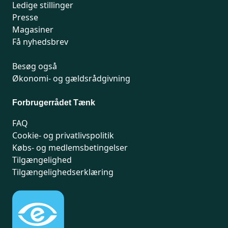
Ledige stillinger
Presse
Magasiner
Få nyhedsbrev
Besøg også
Økonomi- og gældsrådgivning
Forbrugerrådet Tænk
FAQ
Cookie- og privatlivspolitik
Købs- og medlemsbetingelser
Tilgængelighed
Tilgængelighedserklæring