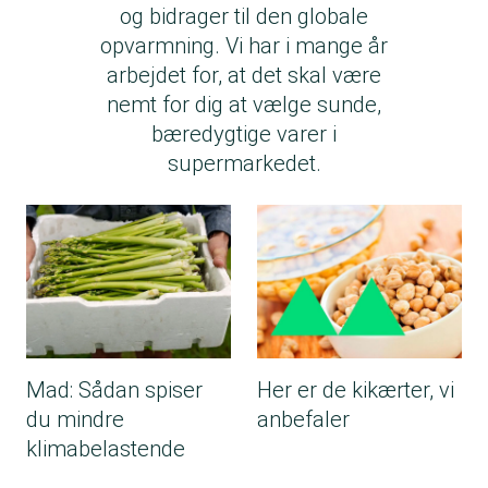
og bidrager til den globale
opvarmning. Vi har i mange år
arbejdet for, at det skal være
nemt for dig at vælge sunde,
bæredygtige varer i
supermarkedet.
Mad: Sådan spiser
Her er de kikærter, vi
du mindre
anbefaler
klimabelastende