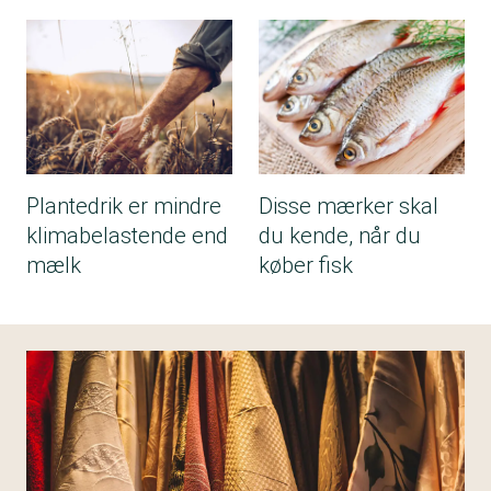
Plantedrik er mindre
Disse mærker skal
klimabelastende end
du kende, når du
mælk
køber fisk