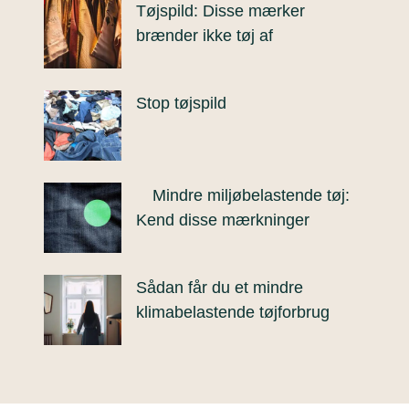
Tøjspild: Disse mærker
brænder ikke tøj af
Stop tøjspild
Mindre miljøbelastende tøj:
Kend disse mærkninger
Sådan får du et mindre
klimabelastende tøjforbrug