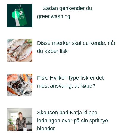
Sådan genkender du
greenwashing
Disse mærker skal du kende, når
du køber fisk
Fisk: Hvilken type fisk er det
mest ansvarligt at købe?
Skousen bad Katja klippe
ledningen over på sin spritnye
blender