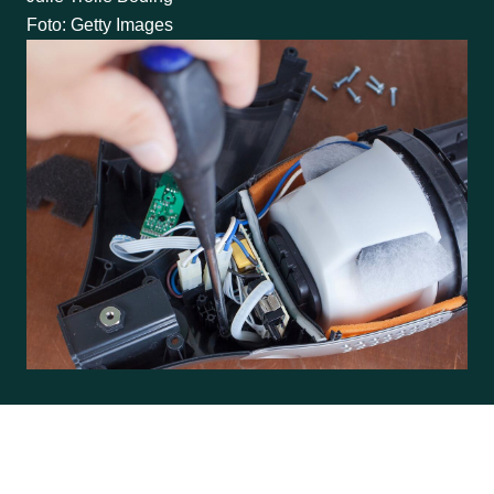
Foto: Getty Images