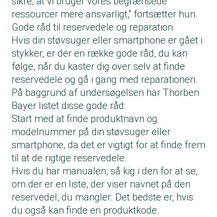
sikre, at vi bruger vores begrænsede
ressourcer mere ansvarligt,” fortsætter hun.
Gode råd til reservedele og reparation
Hvis din støvsuger eller smartphone er gået i
stykker, er der en række gode råd, du kan
følge, når du kaster dig over selv at finde
reservedele og gå i gang med reparationen.
På baggrund af undersøgelsen har Thorben
Bayer listet disse gode råd:
Start med at finde produktnavn og
modelnummer på din støvsuger eller
smartphone, da det er vigtigt for at finde frem
til at de rigtige reservedele.
Hvis du har manualen, så kig i den for at se,
om der er en liste, der viser navnet på den
reservedel, du mangler. Det bedste er, hvis
du også kan finde en produktkode.