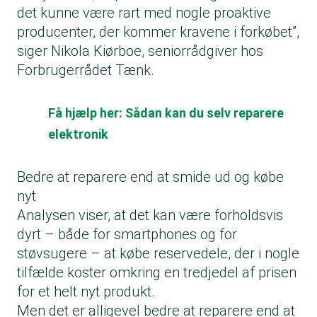
det kunne være rart med nogle proaktive
producenter, der kommer kravene i forkøbet”,
siger Nikola Kiørboe, seniorrådgiver hos
Forbrugerrådet Tænk.
Få hjælp her: Sådan kan du selv reparere
elektronik
Bedre at reparere end at smide ud og købe
nyt
Analysen viser, at det kan være forholdsvis
dyrt – både for smartphones og for
støvsugere – at købe reservedele, der i nogle
tilfælde koster omkring en tredjedel af prisen
for et helt nyt produkt.
Men det er alligevel bedre at reparere end at