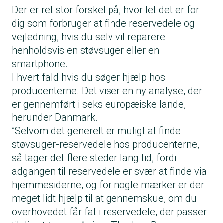
Der er ret stor forskel på, hvor let det er for
dig som forbruger at finde reservedele og
vejledning, hvis du selv vil reparere
henholdsvis en støvsuger eller en
smartphone.
I hvert fald hvis du søger hjælp hos
producenterne. Det viser en ny analyse, der
er gennemført i seks europæiske lande,
herunder Danmark.
”Selvom det generelt er muligt at finde
støvsuger-reservedele hos producenterne,
så tager det flere steder lang tid, fordi
adgangen til reservedele er svær at finde via
hjemmesiderne, og for nogle mærker er der
meget lidt hjælp til at gennemskue, om du
overhovedet får fat i reservedele, der passer