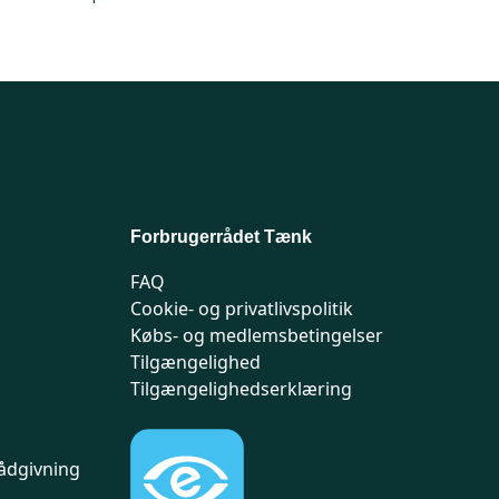
Forbrugerrådet Tænk
FAQ
Cookie- og privatlivspolitik
Købs- og medlemsbetingelser
Tilgængelighed
Tilgængelighedserklæring
ådgivning