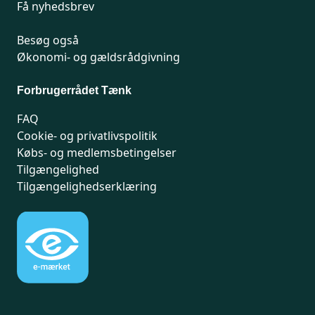
Få nyhedsbrev
Besøg også
Økonomi- og gældsrådgivning
Forbrugerrådet Tænk
FAQ
Cookie- og privatlivspolitik
Købs- og medlemsbetingelser
Tilgængelighed
Tilgængelighedserklæring