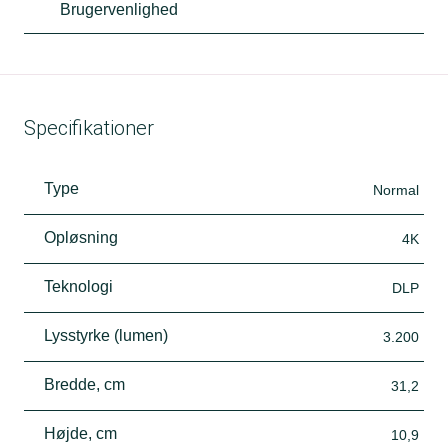
Brugervenlighed
Specifikationer
Type
Normal
Opløsning
4K
Teknologi
DLP
Lysstyrke (lumen)
3.200
Bredde, cm
31,2
Højde, cm
10,9