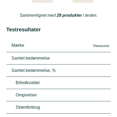
Sammenlignet med
28 produkter
i testen.
Testresultater
Mærke
Viewsonic
Samlet bedømmelse
Samlet bedømmelse, %
Billedkvalitet
Omgivelser
Strømforbrug