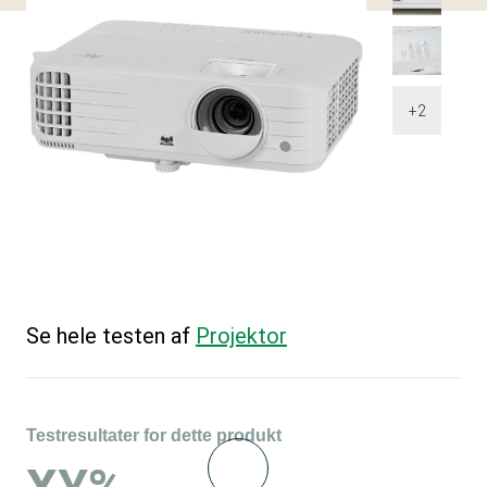
+2
Se hele testen af
Projektor
Testresultater for dette produkt