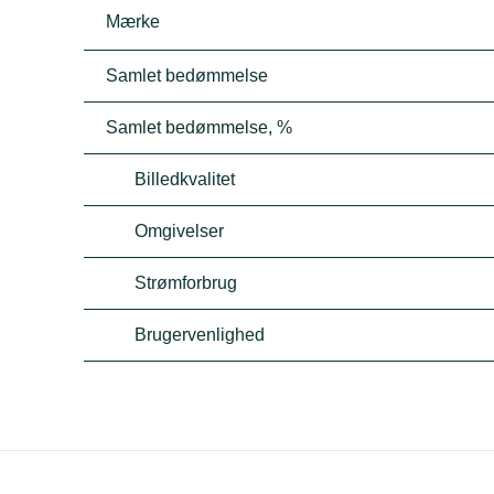
Mærke
Samlet bedømmelse
Samlet bedømmelse, %
Billedkvalitet
Omgivelser
Strømforbrug
Brugervenlighed