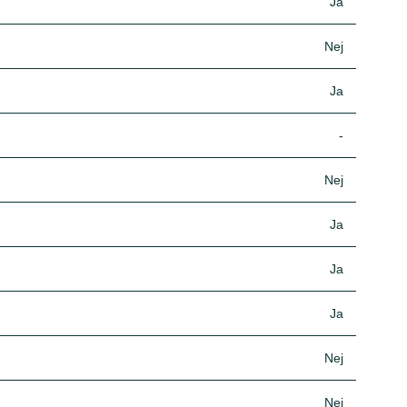
Ja
Nej
Ja
-
Nej
Ja
Ja
Ja
Nej
Nej