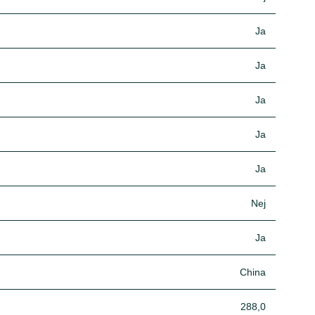
Ja
Ja
Ja
Ja
Ja
Nej
Ja
China
288,0