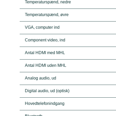
Temperaturspænd, nedre
Temperaturspænd, øvre
VGA, computer ind
Component video, ind
Antal HDMI med MHL
Antal HDMI uden MHL
Analog audio, ud
Digital audio, ud (optisk)
Hovedtelefonindgang