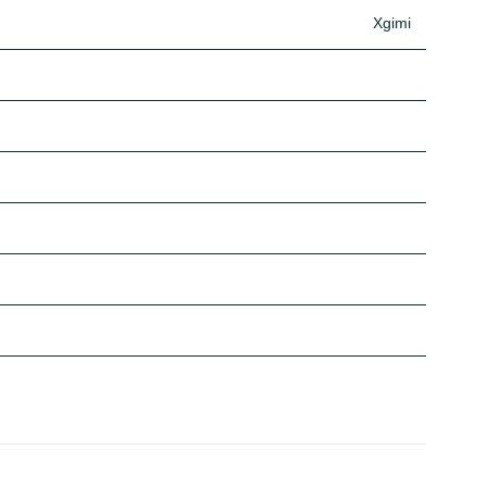
Xgimi