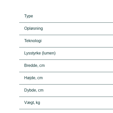
Type
Opløsning
Teknologi
Lysstyrke (lumen)
Bredde, cm
Højde, cm
Dybde, cm
Vægt, kg