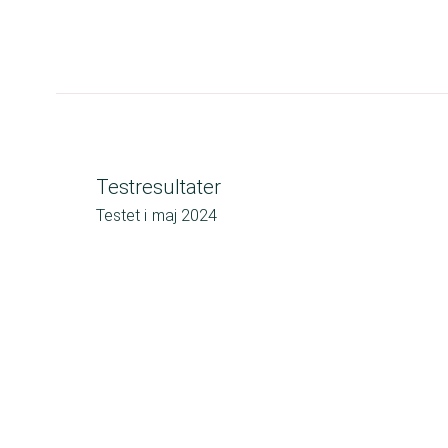
Testresultater
Testet i
maj 2024